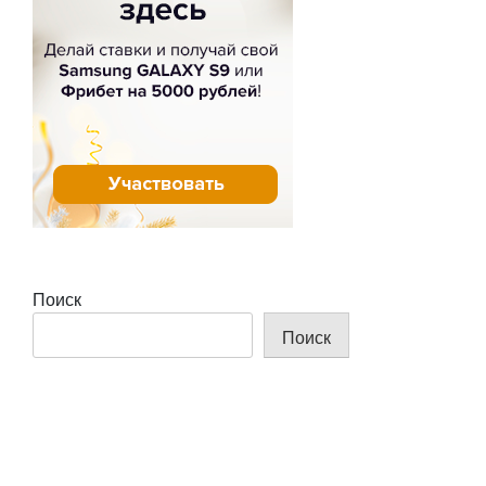
Поиск
Поиск