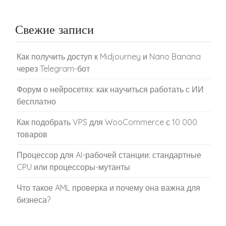
Свежие записи
Как получить доступ к Midjourney и Nano Banana
через Telegram-бот
Форум о нейросетях: как научиться работать с ИИ
бесплатно
Как подобрать VPS для WooCommerce с 10 000
товаров
Процессор для AI-рабочей станции: стандартные
CPU или процессоры-мутанты
Что такое AML проверка и почему она важна для
бизнеса?