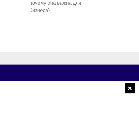
почему она важна для
бизнеса?