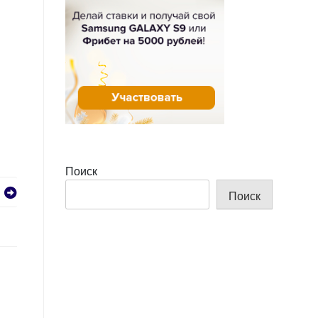
Поиск
Поиск