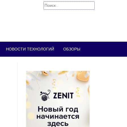
Найти:
НОВОСТИ ТЕХНОЛОГИЙ
ОБЗОРЫ