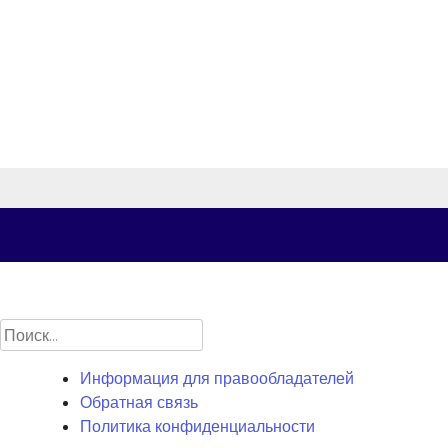
Найти:
Информация для правообладателей
Обратная связь
Политика конфиденциальности