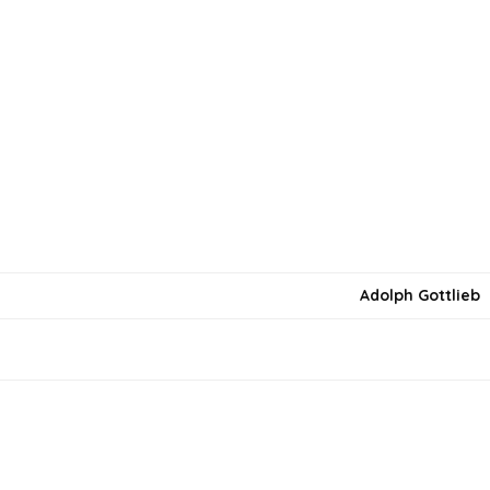
Adolph Gottlieb