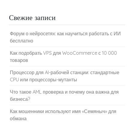
Свежие записи
Форум о нейросетях: как научиться работать с ИИ
бесплатно
Как подобрать VPS для WooCommerce с 10 000
товаров
Процессор для AI-рабочей станции: стандартные
CPU или процессоры-мутанты
Что такое AML проверка и почему она важна для
бизнеса?
Как мошенники используют имя «Семяныч» для
обмана