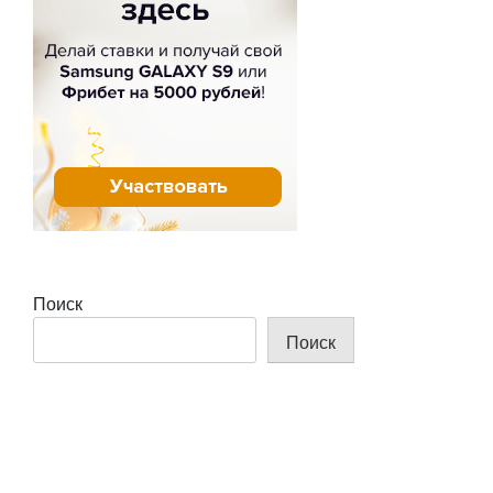
Поиск
Поиск