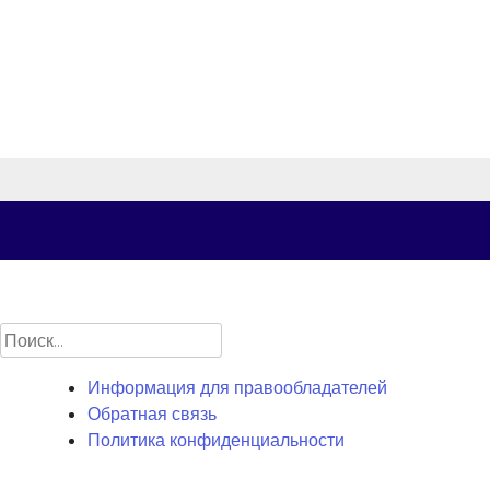
Найти:
Информация для правообладателей
Обратная связь
Политика конфиденциальности