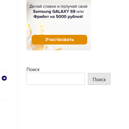
Поиск
Поиск