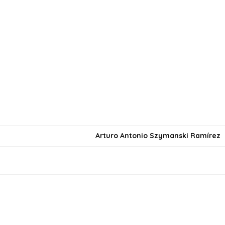
Arturo Antonio Szymanski Ramírez