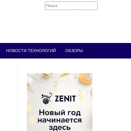
Найти:
НОВОСТИ ТЕХНОЛОГИЙ
ОБЗОРЫ