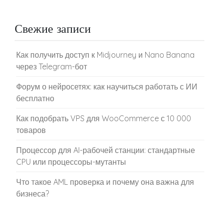
Свежие записи
Как получить доступ к Midjourney и Nano Banana
через Telegram-бот
Форум о нейросетях: как научиться работать с ИИ
бесплатно
Как подобрать VPS для WooCommerce с 10 000
товаров
Процессор для AI-рабочей станции: стандартные
CPU или процессоры-мутанты
Что такое AML проверка и почему она важна для
бизнеса?