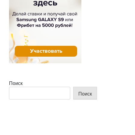
Поиск
Поиск