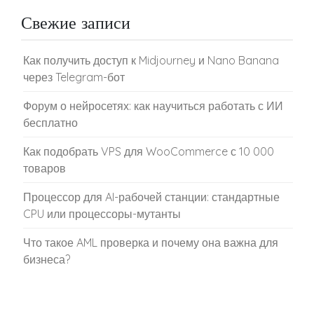
Свежие записи
Как получить доступ к Midjourney и Nano Banana
через Telegram-бот
Форум о нейросетях: как научиться работать с ИИ
бесплатно
Как подобрать VPS для WooCommerce с 10 000
товаров
Процессор для AI-рабочей станции: стандартные
CPU или процессоры-мутанты
Что такое AML проверка и почему она важна для
бизнеса?