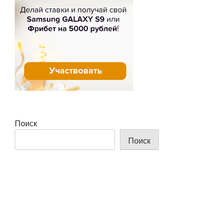
Поиск
Поиск