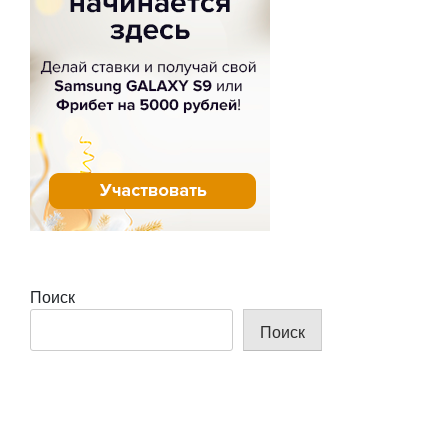
Поиск
Поиск