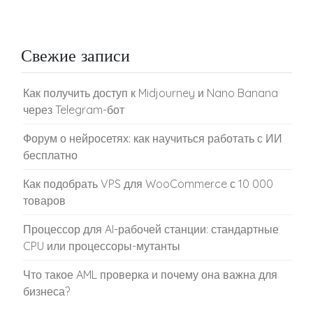
Свежие записи
Как получить доступ к Midjourney и Nano Banana
через Telegram-бот
Форум о нейросетях: как научиться работать с ИИ
бесплатно
Как подобрать VPS для WooCommerce с 10 000
товаров
Процессор для AI-рабочей станции: стандартные
CPU или процессоры-мутанты
Что такое AML проверка и почему она важна для
бизнеса?