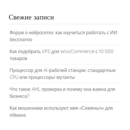
Свежие записи
Форум о нейросетях: как научиться работать с ИИ
бесплатно
Как подобрать VPS для WooCommerce с 10 000
товаров
Процессор для AI-рабочей станции: стандартные
CPU или процессоры-мутанты
Что такое AML проверка и почему она важна для
бизнеса?
Как мошенники используют имя «Семяныч» для
обмана