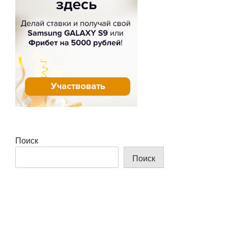
Поиск
Поиск