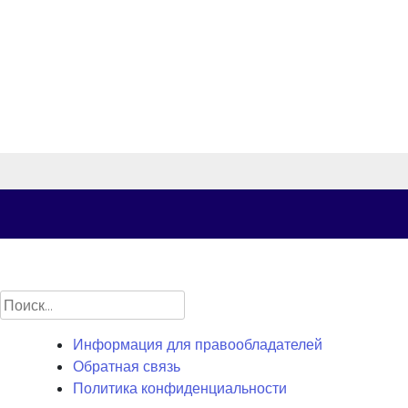
Найти:
Информация для правообладателей
Обратная связь
Политика конфиденциальности