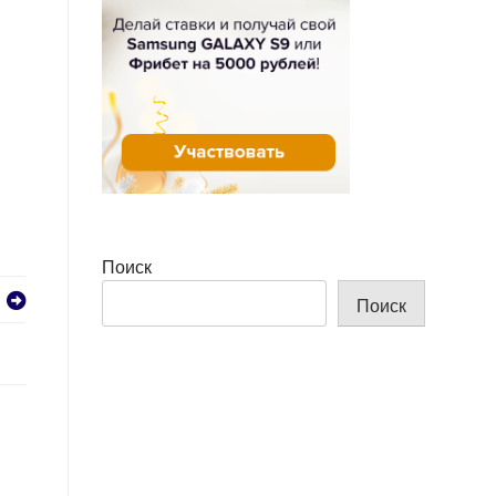
Поиск
Поиск