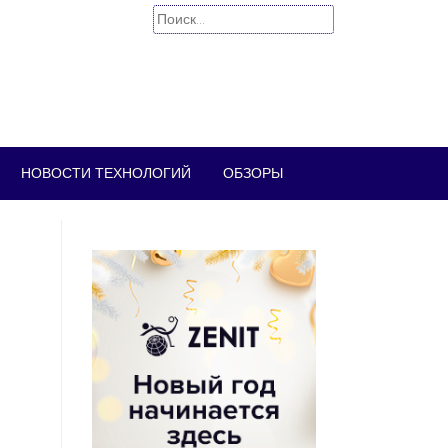
Найти:
НОВОСТИ ТЕХНОЛОГИЙ
ОБЗОРЫ