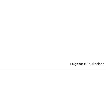
Eugene M. Kulischer