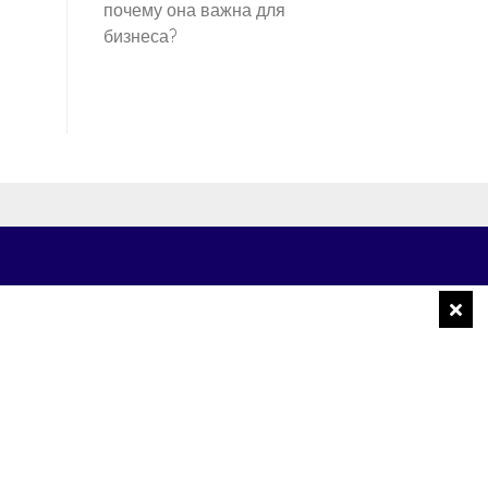
почему она важна для
бизнеса?