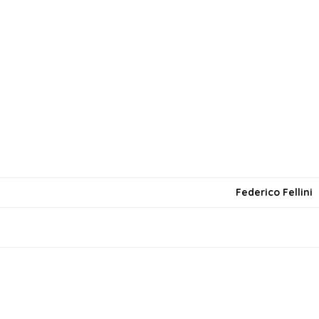
Federico Fellini