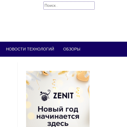
Найти:
НОВОСТИ ТЕХНОЛОГИЙ
ОБЗОРЫ