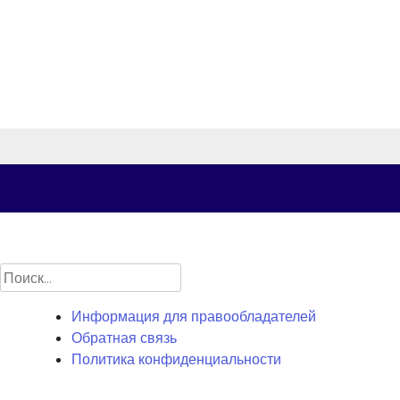
Найти:
Информация для правообладателей
Обратная связь
Политика конфиденциальности