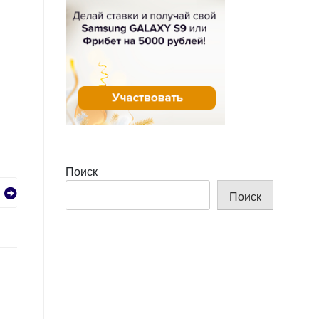
Поиск
Поиск