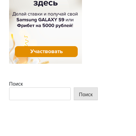
Поиск
Поиск