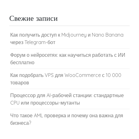
Свежие записи
Как получить доступ к Midjourney и Nano Banana
через Telegram-бот
Форум о нейросетях: как научиться работать с ИИ
бесплатно
Как подобрать VPS для WooCommerce с 10 000
товаров
Процессор для AI-рабочей станции: стандартные
CPU или процессоры-мутанты
Что такое AML проверка и почему она важна для
бизнеса?