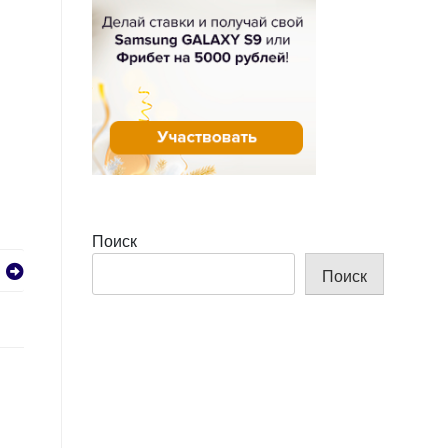
Поиск
Поиск