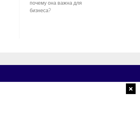
почему она важна для
бизнеса?