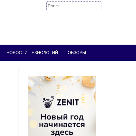
Найти:
НОВОСТИ ТЕХНОЛОГИЙ
ОБЗОРЫ