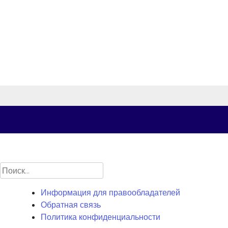
Найти:
Информация для правообладателей
Обратная связь
Политика конфиденциальности