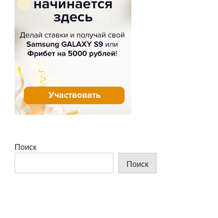
Поиск
Поиск