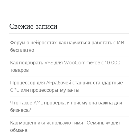
Свежие записи
Форум о нейросетях: как научиться работать с ИИ
бесплатно
Как подобрать VPS для WooCommerce с 10 000
товаров
Процессор для AI-рабочей станции: стандартные
CPU или процессоры-мутанты
Что такое AML проверка и почему она важна для
бизнеса?
Как мошенники используют имя «Семяныч» для
обмана