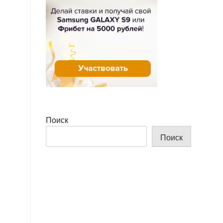
Поиск
Поиск