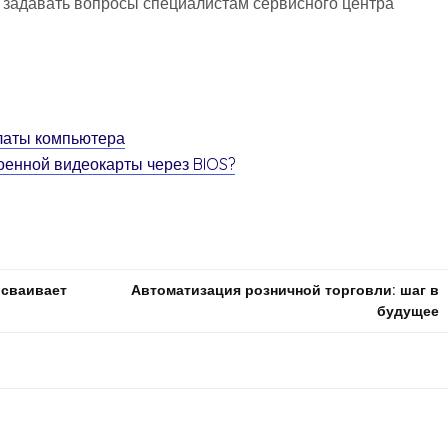
 задавать вопросы специалистам сервисного центра
платы компьютера
оенной видеокарты через BIOS?
осваивает
Автоматизация розничной торговли: шаг в
будущее