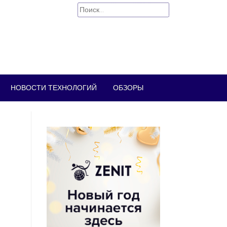
Найти:
НОВОСТИ ТЕХНОЛОГИЙ
ОБЗОРЫ