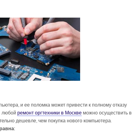
пьютера, и ее поломка может привести к полному отказу
 и любой
ремонт оргтехники в Москве
можно осуществить в
ительно дешевле, чем покупка нового компьютера.
равна: