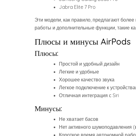
Jabra Elite 7 Pro
Эти модели, как правило, предлагают более
работы и дополнительные функции, такие ка
Плюсы и минусы AirPods
Плюсы:
Простой и удобный дизайн
Легкие и удобные
Хорошее качество звука
Легкое подключение к устройства
Отличная интеграция с Siri
Минусы:
Не хватает басов
Нет активного шумоподавления (
Короткое время автономной рабо