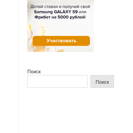
Поиск
Поиск