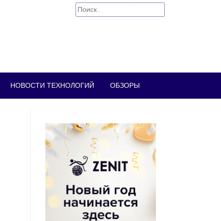
Найти:
НОВОСТИ ТЕХНОЛОГИЙ
ОБЗОРЫ