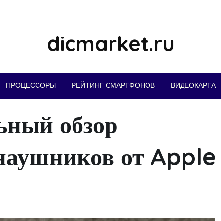
dicmarket.ru
ПРОЦЕССОРЫ
РЕЙТИНГ СМАРТФОНОВ
ВИДЕОКАРТА
льный обзор
наушников от Apple