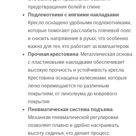
предотвращения болей в спине.
Подлокотники с мягкими накладками
:
Кресло оснащено удобными подлокотниками,
которые помогают расслабить плечевой пояс
и снизить напряжение в руках, что особенно
важно для тех, кто работает за компьютером.
Прочная крестовина
: Металлическая основа
с пластиковыми накладками обеспечивает
высокую прочность и устойчивость кресла.
Крестовина оснащена колесиками, которые
легко перемещаются по различным
покрытиям, от линолеума до коврового
покрытия.
Пневматическая система подъема
:
Механизм пневматической регулировки
позволяет плавно и удобно настраивать
высоту сиденья, что делает процесс