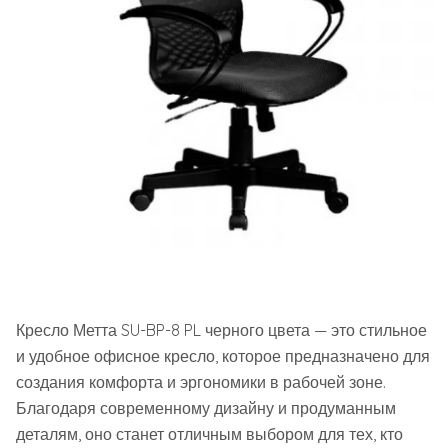
Кресло Метта SU-BP-8 PL черного цвета — это стильное
и удобное офисное кресло, которое предназначено для
создания комфорта и эргономики в рабочей зоне.
Благодаря современному дизайну и продуманным
деталям, оно станет отличным выбором для тех, кто