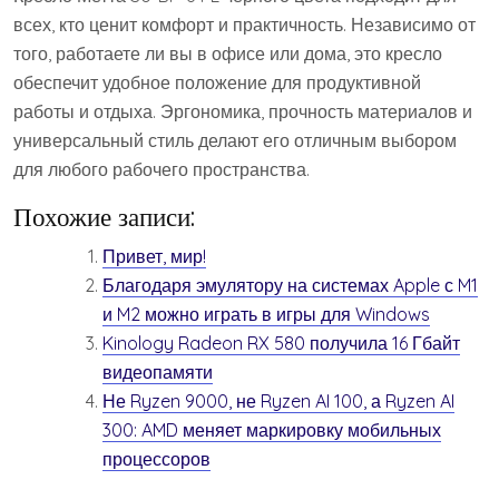
всех, кто ценит комфорт и практичность. Независимо от
того, работаете ли вы в офисе или дома, это кресло
обеспечит удобное положение для продуктивной
работы и отдыха. Эргономика, прочность материалов и
универсальный стиль делают его отличным выбором
для любого рабочего пространства.
Похожие записи:
Привет, мир!
Благодаря эмулятору на системах Apple с M1
и M2 можно играть в игры для Windows
Kinology Radeon RX 580 получила 16 Гбайт
видеопамяти
Не Ryzen 9000, не Ryzen AI 100, а Ryzen AI
300: AMD меняет маркировку мобильных
процессоров