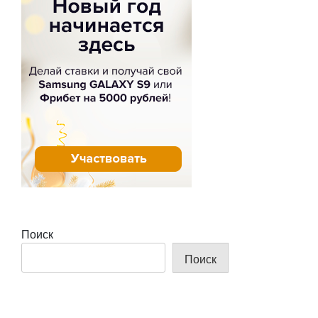
Поиск
Поиск