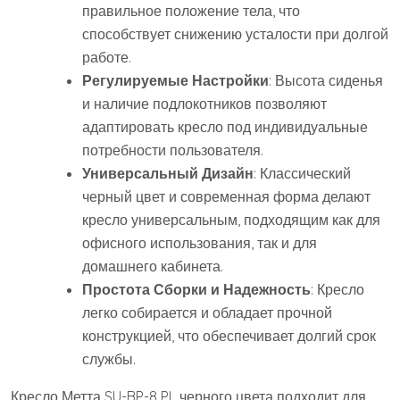
правильное положение тела, что
способствует снижению усталости при долгой
работе.
Регулируемые Настройки
: Высота сиденья
и наличие подлокотников позволяют
адаптировать кресло под индивидуальные
потребности пользователя.
Универсальный Дизайн
: Классический
черный цвет и современная форма делают
кресло универсальным, подходящим как для
офисного использования, так и для
домашнего кабинета.
Простота Сборки и Надежность
: Кресло
легко собирается и обладает прочной
конструкцией, что обеспечивает долгий срок
службы.
Кресло Метта SU-BP-8 PL черного цвета подходит для