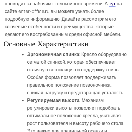
проводит за рабочим столом много времени. А
тут
на
сайте enter-office.ru вы можете узнать более
подробную информацию. Давайте рассмотрим его
ключевые особенности и преимущества, которые
делают его востребованным среди офисной мебели.
Основные Характеристики
Эргономичная спинка
: Кресло оборудовано
сетчатой спинкой, которая обеспечивает
отличную вентиляцию и поддержку спины.
Особая форма позволяет поддерживать
правильное положение позвоночника,
снижая нагрузку и предотвращая усталость.
Регулируемая высота
: Механизм
регулировки высоты позволяет подобрать
оптимальное положение кресла, учитывая
рост пользователя и высоту рабочего стола.
Это важно для правильной осанки и