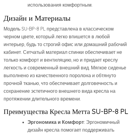
использования комфортным.
Дизайн и Материалы
Модель SU-BP-8 PL представлена в классическом
черном цвете, который легко впишется в любой
интерьер, будь то строгий офис или домашний рабочий
кабинет. Сетчатый материал спинки обеспечивает не
только комфорт и вентиляцию, но и придает креслу
легкость и современный внешний вид. Мягкое сиденье
выполнено из качественного поролона и обтянуто
прочной тканью, что обеспечивает долговечность и
сохранение эстетичного внешнего вида кресла на
протяжении длительного времени.
Преимущества Кресла Метта SU-BP-8 PL
Эргономика и Комфорт
: Эргономичный
дизайн кресла помогает поддерживать