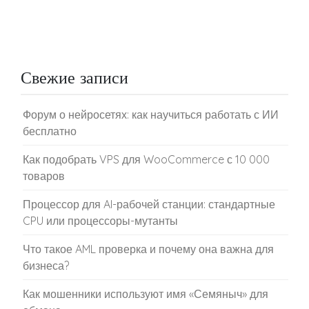
Свежие записи
Форум о нейросетях: как научиться работать с ИИ
бесплатно
Как подобрать VPS для WooCommerce с 10 000
товаров
Процессор для AI-рабочей станции: стандартные
CPU или процессоры-мутанты
Что такое AML проверка и почему она важна для
бизнеса?
Как мошенники используют имя «Семяныч» для