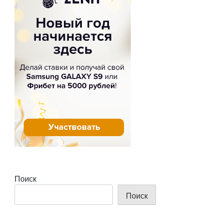
Поиск
Поиск