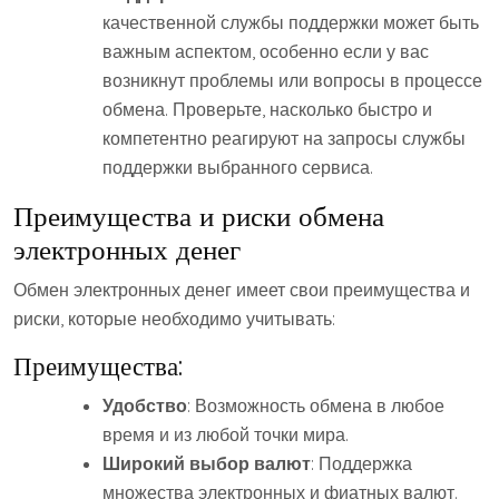
качественной службы поддержки может быть
важным аспектом, особенно если у вас
возникнут проблемы или вопросы в процессе
обмена. Проверьте, насколько быстро и
компетентно реагируют на запросы службы
поддержки выбранного сервиса.
Преимущества и риски обмена
электронных денег
Обмен электронных денег имеет свои преимущества и
риски, которые необходимо учитывать:
Преимущества:
Удобство
: Возможность обмена в любое
время и из любой точки мира.
Широкий выбор валют
: Поддержка
множества электронных и фиатных валют.