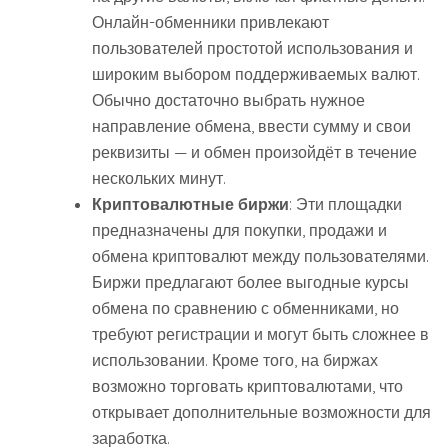
Онлайн-обменники привлекают
пользователей простотой использования и
широким выбором поддерживаемых валют.
Обычно достаточно выбрать нужное
направление обмена, ввести сумму и свои
реквизиты — и обмен произойдёт в течение
нескольких минут.
Криптовалютные биржи
: Эти площадки
предназначены для покупки, продажи и
обмена криптовалют между пользователями.
Биржи предлагают более выгодные курсы
обмена по сравнению с обменниками, но
требуют регистрации и могут быть сложнее в
использовании. Кроме того, на биржах
возможно торговать криптовалютами, что
открывает дополнительные возможности для
заработка.