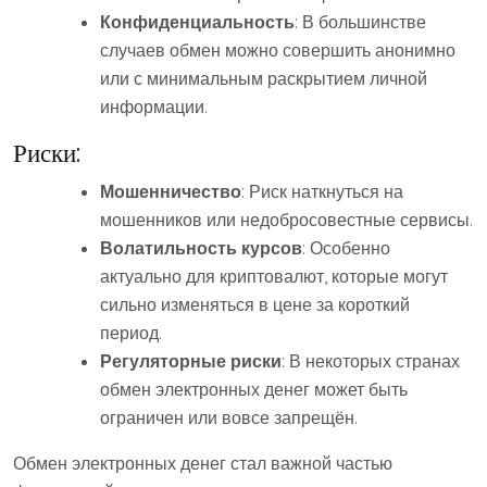
Конфиденциальность
: В большинстве
случаев обмен можно совершить анонимно
или с минимальным раскрытием личной
информации.
Риски:
Мошенничество
: Риск наткнуться на
мошенников или недобросовестные сервисы.
Волатильность курсов
: Особенно
актуально для криптовалют, которые могут
сильно изменяться в цене за короткий
период.
Регуляторные риски
: В некоторых странах
обмен электронных денег может быть
ограничен или вовсе запрещён.
Обмен электронных денег стал важной частью