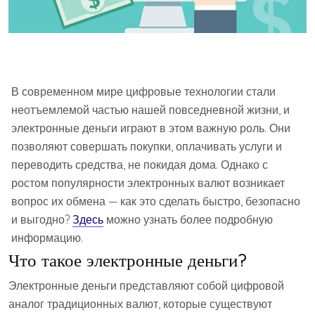
В современном мире цифровые технологии стали
неотъемлемой частью нашей повседневной жизни, и
электронные деньги играют в этом важную роль. Они
позволяют совершать покупки, оплачивать услуги и
переводить средства, не покидая дома. Однако с
ростом популярности электронных валют возникает
вопрос их обмена — как это сделать быстро, безопасно
и выгодно?
Здесь
можно узнать более подробную
информацию.
Что такое электронные деньги?
Электронные деньги представляют собой цифровой
аналог традиционных валют, которые существуют