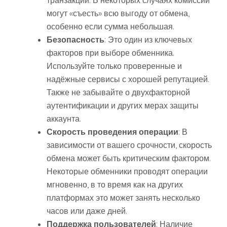
могут «съесть» всю выгоду от обмена,
особенно если сумма небольшая.
Безопасность
: Это один из ключевых
факторов при выборе обменника.
Используйте только проверенные и
надёжные сервисы с хорошей репутацией.
Также не забывайте о двухфакторной
аутентификации и других мерах защиты
аккаунта.
Скорость проведения операции
: В
зависимости от вашего срочности, скорость
обмена может быть критическим фактором.
Некоторые обменники проводят операции
мгновенно, в то время как на других
платформах это может занять несколько
часов или даже дней.
Поддержка пользователей
: Наличие