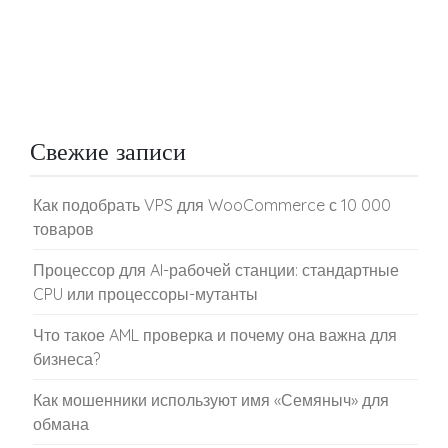
Свежие записи
Как подобрать VPS для WooCommerce с 10 000
товаров
Процессор для AI-рабочей станции: стандартные
CPU или процессоры-мутанты
Что такое AML проверка и почему она важна для
бизнеса?
Как мошенники используют имя «Семяныч» для
обмана