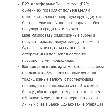
P2P-платформы
: Peer-to-peer (P2P)
обменники позволяют пользователям
обменивать деньги напрямую друг с другом,
без посредников. Такие платформы особенно
популярны среди тех, кто хочет
минимизировать комиссионные сборы и
получить максимальную выгоду от обмена.
Однако в таких сделках важно быть
осторожным и пользоваться только
проверенными площадками.
Банковские переводы
: Некоторые сервисы
предлагают обмен электронных денег на
традиционные валюты с последующим
переводом на банковский счёт. Это может
быть удобным вариантом для тех, кто хочет
обналичить средства или перевести их на
личный счёт в банке. Однако такие операции