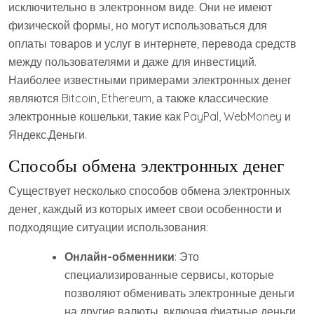
исключительно в электронном виде. Они не имеют
физической формы, но могут использоваться для
оплаты товаров и услуг в интернете, перевода средств
между пользователями и даже для инвестиций.
Наиболее известными примерами электронных денег
являются Bitcoin, Ethereum, а также классические
электронные кошельки, такие как PayPal, WebMoney и
Яндекс.Деньги.
Способы обмена электронных денег
Существует несколько способов обмена электронных
денег, каждый из которых имеет свои особенности и
подходящие ситуации использования:
Онлайн-обменники
: Это
специализированные сервисы, которые
позволяют обменивать электронные деньги
на другие валюты, включая фиатные деньги.