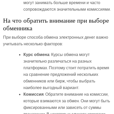
могут занимать больше времени и часто
сопровождаются значительными комиссиями.
На что обратить внимание при выборе
обменника
При выборе способа обмена электронных денег важно
учитывать несколько факторов:
Курс обмена
: Курсы обмена могут
значительно различаться на разных
платформах. Поэтому стоит потратить время
на сравнение предложений нескольких
обменников или бирж, чтобы выбрать
наиболее выгодный вариант.
Комиссия
: Обратите внимание на комиссии,
которые взимаются за обмен. Они могут быть
фиксированными или зависеть от суммы
транзакции. В некоторых случаях комиссии