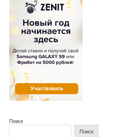
Поиск
Поиск