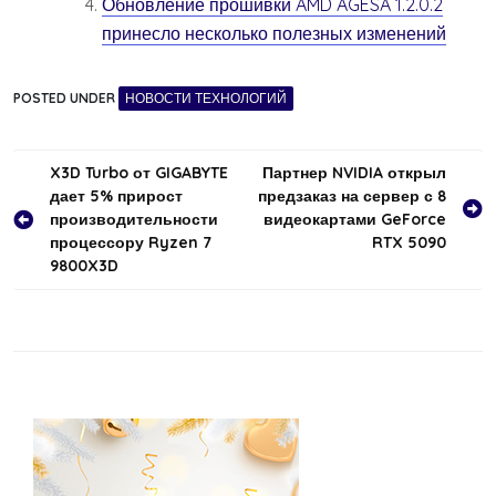
Обновление прошивки AMD AGESA 1.2.0.2
принесло несколько полезных изменений
POSTED UNDER
НОВОСТИ ТЕХНОЛОГИЙ
Навигация
X3D Turbo от GIGABYTE
Партнер NVIDIA открыл
дает 5% прирост
предзаказ на сервер с 8
по
производительности
видеокартами GeForce
записям
процессору Ryzen 7
RTX 5090
9800X3D