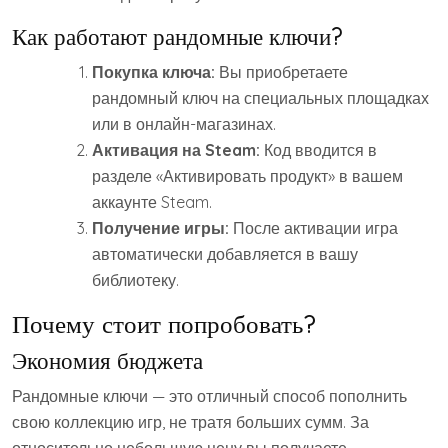
Как работают рандомные ключи?
Покупка ключа:
Вы приобретаете
рандомный ключ на специальных площадках
или в онлайн-магазинах.
Активация на Steam:
Код вводится в
разделе «Активировать продукт» в вашем
аккаунте Steam.
Получение игры:
После активации игра
автоматически добавляется в вашу
библиотеку.
Почему стоит попробовать?
Экономия бюджета
Рандомные ключи — это отличный способ пополнить
свою коллекцию игр, не тратя больших сумм. За
относительно небольшую цену вы получаете