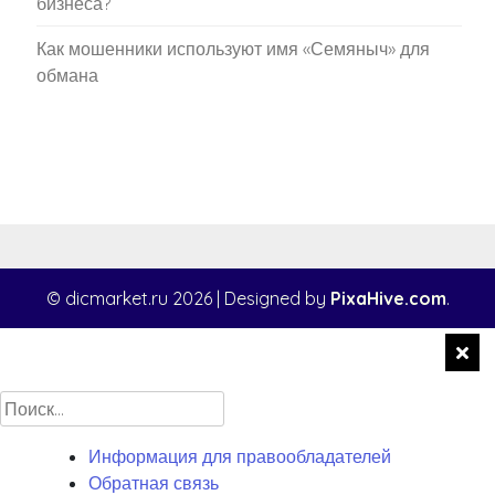
бизнеса?
Как мошенники используют имя «Семяныч» для
обмана
© dicmarket.ru 2026
|
Designed by
PixaHive.com
.
Найти:
Информация для правообладателей
Обратная связь