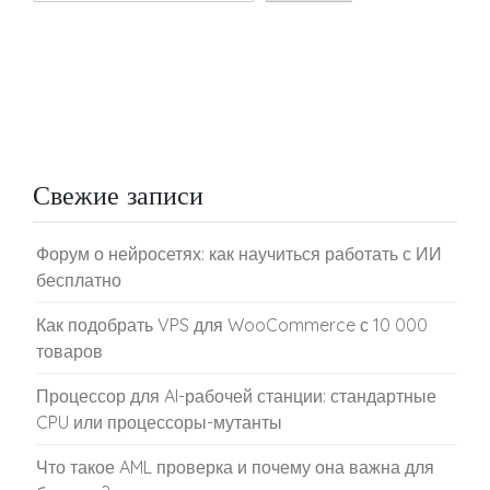
Свежие записи
Форум о нейросетях: как научиться работать с ИИ
бесплатно
Как подобрать VPS для WooCommerce с 10 000
товаров
Процессор для AI-рабочей станции: стандартные
CPU или процессоры-мутанты
Что такое AML проверка и почему она важна для