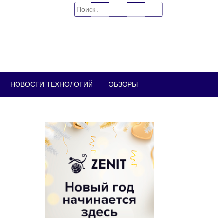
Найти:
НОВОСТИ ТЕХНОЛОГИЙ
ОБЗОРЫ