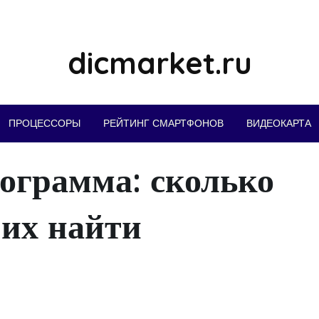
dicmarket.ru
ПРОЦЕССОРЫ
РЕЙТИНГ СМАРТФОНОВ
ВИДЕОКАРТА
ограмма: сколько
 их найти