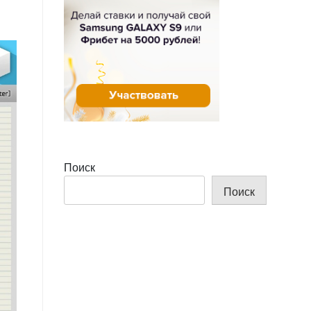
Поиск
Поиск