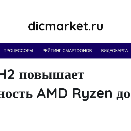
dicmarket.ru
ПРОЦЕССОРЫ
РЕЙТИНГ СМАРТФОНОВ
ВИДЕОКАРТА
4H2 повышает
ность AMD Ryzen до