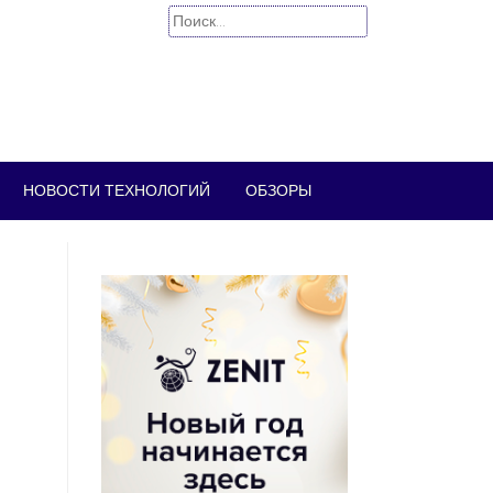
Найти:
НОВОСТИ ТЕХНОЛОГИЙ
ОБЗОРЫ