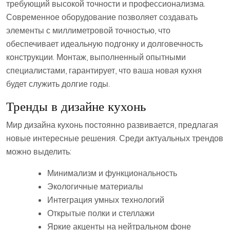
требующий высокой точности и профессионализма.
Современное оборудование позволяет создавать
элементы с миллиметровой точностью, что
обеспечивает идеальную подгонку и долговечность
конструкции. Монтаж, выполненный опытными
специалистами, гарантирует, что ваша новая кухня
будет служить долгие годы.
Тренды в дизайне кухонь
Мир дизайна кухонь постоянно развивается, предлагая
новые интересные решения. Среди актуальных трендов
можно выделить:
Минимализм и функциональность
Экологичные материалы
Интеграция умных технологий
Открытые полки и стеллажи
Яркие акценты на нейтральном фоне