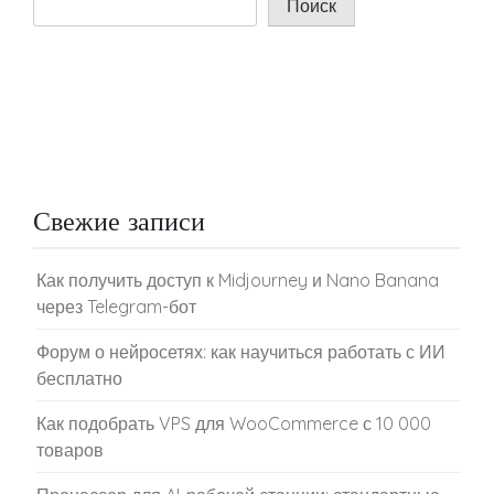
Поиск
Свежие записи
Как получить доступ к Midjourney и Nano Banana
через Telegram-бот
Форум о нейросетях: как научиться работать с ИИ
бесплатно
Как подобрать VPS для WooCommerce с 10 000
товаров