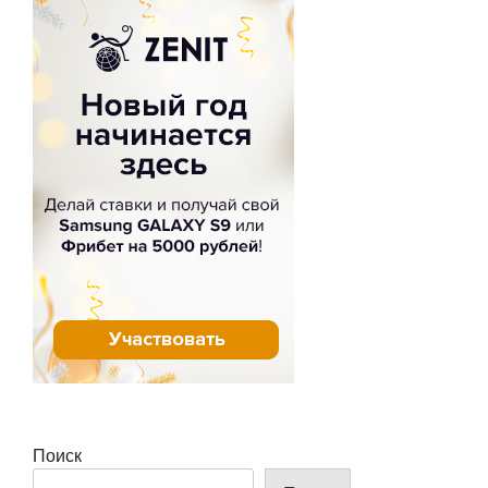
Поиск