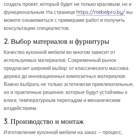
создать проект, который будет не только красивым, но и
функциональным. На странице
https://mebelpro.by/
вы
можете ознакомиться с примерами работ и получить
консультацию специалистов.
2. Выбор материалов и фурнитуры
Качество кухонной мебели во многом зависит от
используемых материалов. Современный рынок
предлагает широкий выбор: от классического массива
дерева до инновационных композитных материалов.
Важно выбрать не только эстетически привлекательные,
но и практичные решения, которые будут устойчивы к
влаге, температурным перепадам и механическим
воздействиям.
3. Производство и монтаж
Изготовление кухонной мебели на заказ — процесс,