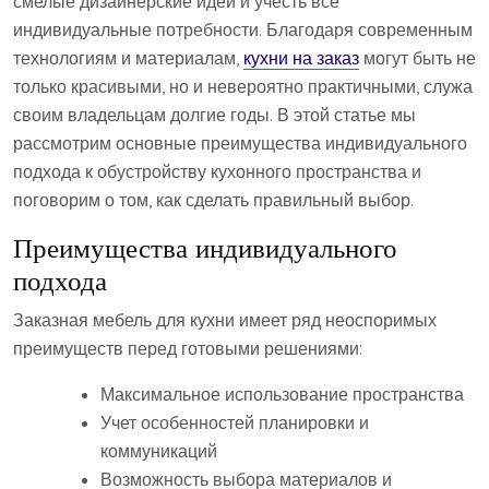
смелые дизайнерские идеи и учесть все
индивидуальные потребности. Благодаря современным
технологиям и материалам,
кухни на заказ
могут быть не
только красивыми, но и невероятно практичными, служа
своим владельцам долгие годы. В этой статье мы
рассмотрим основные преимущества индивидуального
подхода к обустройству кухонного пространства и
поговорим о том, как сделать правильный выбор.
Преимущества индивидуального
подхода
Заказная мебель для кухни имеет ряд неоспоримых
преимуществ перед готовыми решениями:
Максимальное использование пространства
Учет особенностей планировки и
коммуникаций
Возможность выбора материалов и