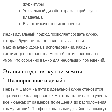
фурнитуры
Уникальный дизайн, отражающий вкусы
владельца
Высокое качество исполнения
Индивидуальный подход позволяет создать кухню,
которая будет не только радовать глаз, но и
максимально удобна в использовании. Каждый
сантиметр пространства может быть использован с
умом, что особенно важно для небольших помещений.
Этапы создания кухни мечты
1. Планирование и дизайн
Первым шагом на пути к идеальной кухне становится
тщательное планирование. На этом этапе важно учесть
все нюансы: от размеров помещения до расположения
коммуникаций. Профессиональные дизайнеры помогут