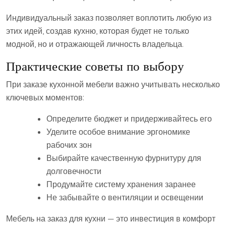
Индивидуальный заказ позволяет воплотить любую из
этих идей, создав кухню, которая будет не только
модной, но и отражающей личность владельца.
Практические советы по выбору
При заказе кухонной мебели важно учитывать несколько
ключевых моментов:
Определите бюджет и придерживайтесь его
Уделите особое внимание эргономике
рабочих зон
Выбирайте качественную фурнитуру для
долговечности
Продумайте систему хранения заранее
Не забывайте о вентиляции и освещении
Мебель на заказ для кухни — это инвестиция в комфорт