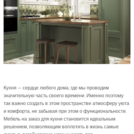
Кухня — сердце любого дома, где мы проводим
значительную часть своего времени. Именно поэтому
так важно создать в этом пространстве атмосферу уюта
и комфорта, не забывая при этом о функциональности.
Мебель на заказ для кухни становится идеальным
решением, позволяющим воплотить в жизнь самые