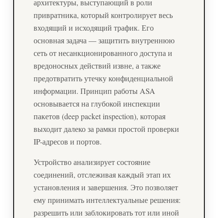
архитектуры, выступающий в роли
привратника, который контролирует весь
входящий и исходящий трафик. Его
основная задача — защитить внутреннюю
сеть от несанкционированного доступа и
вредоносных действий извне, а также
предотвратить утечку конфиденциальной
информации. Принцип работы ASA
основывается на глубокой инспекции
пакетов (deep packet inspection), которая
выходит далеко за рамки простой проверки
IP-адресов и портов.
Устройство анализирует состояние
соединений, отслеживая каждый этап их
установления и завершения. Это позволяет
ему принимать интеллектуальные решения:
разрешить или заблокировать тот или иной