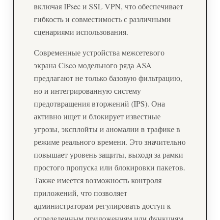
включая IPsec и SSL VPN, что обеспечивает
гибкость и совместимость с различными
сценариями использования.
Современные устройства межсетевого
экрана Cisco модельного ряда ASA
предлагают не только базовую фильтрацию,
но и интегрированную систему
предотвращения вторжений (IPS). Она
активно ищет и блокирует известные
угрозы, эксплойты и аномалии в трафике в
режиме реального времени. Это значительно
повышает уровень защиты, выходя за рамки
простого пропуска или блокировки пакетов.
Также имеется возможность контроля
приложений, что позволяет
администраторам регулировать доступ к
определенным приложениям или функциям