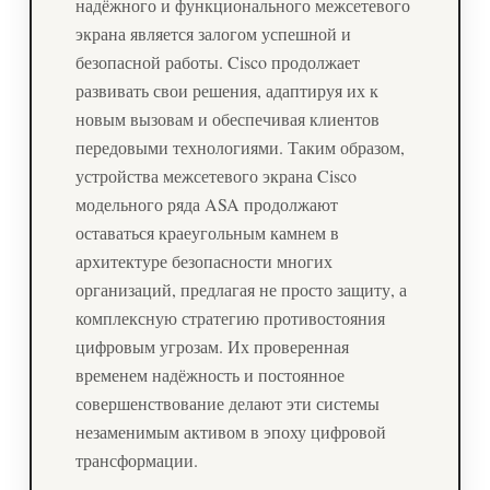
надёжного и функционального межсетевого
экрана является залогом успешной и
безопасной работы. Cisco продолжает
развивать свои решения, адаптируя их к
новым вызовам и обеспечивая клиентов
передовыми технологиями. Таким образом,
устройства межсетевого экрана Cisco
модельного ряда ASA продолжают
оставаться краеугольным камнем в
архитектуре безопасности многих
организаций, предлагая не просто защиту, а
комплексную стратегию противостояния
цифровым угрозам. Их проверенная
временем надёжность и постоянное
совершенствование делают эти системы
незаменимым активом в эпоху цифровой
трансформации.