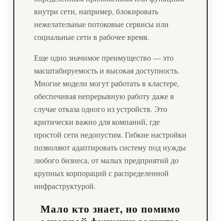
внутри сети, например, блокировать
нежелательные потоковые сервисы или
социальные сети в рабочее время.
Еще одно значимое преимущество — это
масштабируемость и высокая доступность.
Многие модели могут работать в кластере,
обеспечивая непрерывную работу даже в
случае отказа одного из устройств. Это
критически важно для компаний, где
простой сети недопустим. Гибкие настройки
позволяют адаптировать систему под нужды
любого бизнеса, от малых предприятий до
крупных корпораций с распределенной
инфраструктурой.
Мало кто знает, но помимо