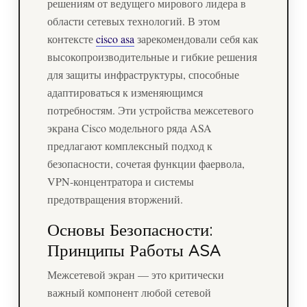
решениям от ведущего мирового лидера в
области сетевых технологий. В этом
контексте
cisco asa
зарекомендовали себя как
высокопроизводительные и гибкие решения
для защиты инфраструктуры, способные
адаптироваться к изменяющимся
потребностям. Эти устройства межсетевого
экрана Cisco модельного ряда ASA
предлагают комплексный подход к
безопасности, сочетая функции фаервола,
VPN-концентратора и системы
предотвращения вторжений.
Основы Безопасности:
Принципы Работы ASA
Межсетевой экран — это критически
важный компонент любой сетевой