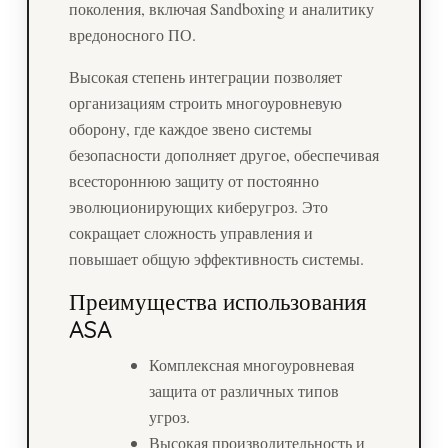
поколения, включая Sandboxing и аналитику
вредоносного ПО.
Высокая степень интеграции позволяет
организациям строить многоуровневую
оборону, где каждое звено системы
безопасности дополняет другое, обеспечивая
всестороннюю защиту от постоянно
эволюционирующих киберугроз. Это
сокращает сложность управления и
повышает общую эффективность системы.
Преимущества использования
ASA
Комплексная многоуровневая
защита от различных типов
угроз.
Высокая производительность и