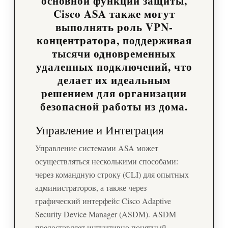
основной функции защиты,
Cisco ASA также могут
выполнять роль VPN-
концентратора, поддерживая
тысячи одновременных
удаленных подключений, что
делает их идеальным
решением для организации
безопасной работы из дома.
Управление и Интеграция
Управление системами ASA может
осуществляться несколькими способами:
через командную строку (CLI) для опытных
администраторов, а также через
графический интерфейс Cisco Adaptive
Security Device Manager (ASDM). ASDM
предоставляет интуитивно понятный