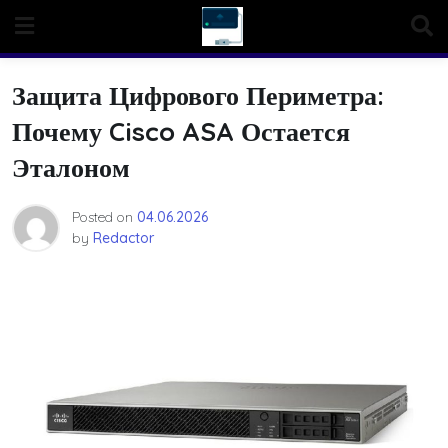
Skip
to
content
Защита Цифрового Периметра:
Почему Cisco ASA Остается
Эталоном
Posted on
04.06.2026
by
Redactor