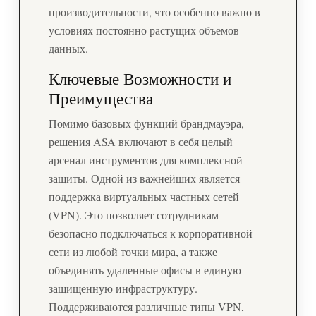
производительности, что особенно важно в
условиях постоянно растущих объемов
данных.
Ключевые Возможности и
Преимущества
Помимо базовых функций брандмауэра,
решения ASA включают в себя целый
арсенал инструментов для комплексной
защиты. Одной из важнейших является
поддержка виртуальных частных сетей
(VPN). Это позволяет сотрудникам
безопасно подключаться к корпоративной
сети из любой точки мира, а также
объединять удаленные офисы в единую
защищенную инфраструктуру.
Поддерживаются различные типы VPN,