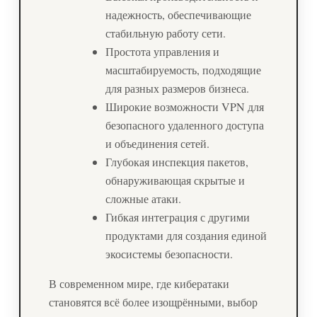
надежность, обеспечивающие
стабильную работу сети.
Простота управления и
масштабируемость, подходящие
для разных размеров бизнеса.
Широкие возможности VPN для
безопасного удаленного доступа
и объединения сетей.
Глубокая инспекция пакетов,
обнаруживающая скрытые и
сложные атаки.
Гибкая интеграция с другими
продуктами для создания единой
экосистемы безопасности.
В современном мире, где кибератаки
становятся всё более изощрёнными, выбор