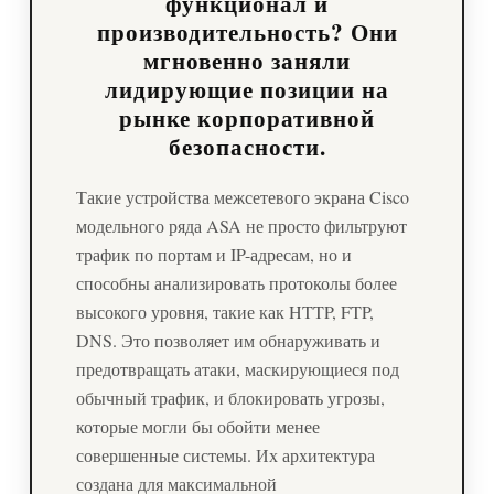
функционал и
производительность? Они
мгновенно заняли
лидирующие позиции на
рынке корпоративной
безопасности.
Такие устройства межсетевого экрана Cisco
модельного ряда ASA не просто фильтруют
трафик по портам и IP-адресам, но и
способны анализировать протоколы более
высокого уровня, такие как HTTP, FTP,
DNS. Это позволяет им обнаруживать и
предотвращать атаки, маскирующиеся под
обычный трафик, и блокировать угрозы,
которые могли бы обойти менее
совершенные системы. Их архитектура
создана для максимальной