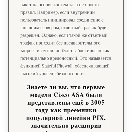
пакет на основе контекста, а не просто
правил. Например, если внутренний
пользователь инициировал соединение с
внешним сервером, ответный трафик будет
разрешен. Однако, если такой же ответный
трафик приходит без предварительного
запроса изнутри, он будет заблокирован как
потенциально вредоносный. Это называется
функцией Stateful Firewall, обеспечивающей
высокий уровень безопасности.
Знаете ли вы, что первые
модели Cisco ASA были
представлены ещё в 2005
году как преемники
популярной линейки PIX,
значительно расширив