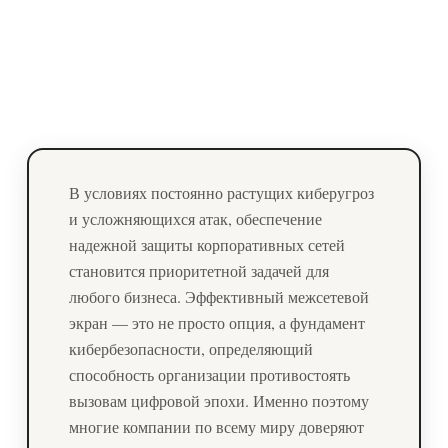
В условиях постоянно растущих киберугроз
и усложняющихся атак, обеспечение
надежной защиты корпоративных сетей
становится приоритетной задачей для
любого бизнеса. Эффективный межсетевой
экран — это не просто опция, а фундамент
кибербезопасности, определяющий
способность организации противостоять
вызовам цифровой эпохи. Именно поэтому
многие компании по всему миру доверяют