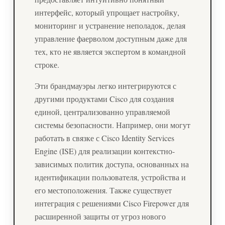
интерфейс, который упрощает настройку,
мониторинг и устранение неполадок, делая
управление фаерволом доступным даже для
тех, кто не является экспертом в командной
строке.
Эти брандмауэры легко интегрируются с
другими продуктами Cisco для создания
единой, централизованно управляемой
системы безопасности. Например, они могут
работать в связке с Cisco Identity Services
Engine (ISE) для реализации контекстно-
зависимых политик доступа, основанных на
идентификации пользователя, устройства и
его местоположения. Также существует
интеграция с решениями Cisco Firepower для
расширенной защиты от угроз нового