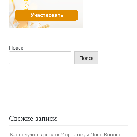
Поиск
Поиск
Свежие записи
Как получить доступ к Midjourney и Nano Banana