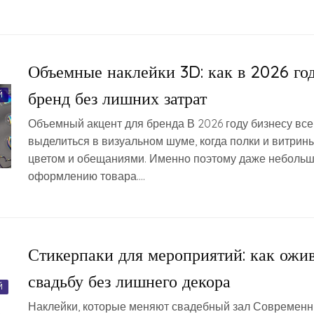
Объемные наклейки 3D: как в 2026 го
бренд без лишних затрат
Й
Объемный акцент для бренда В 2026 году бизнесу вс
выделиться в визуальном шуме, когда полки и витри
цветом и обещаниями. Именно поэтому даже небольш
оформлению товара….
Стикерпаки для мероприятий: как ожи
свадьбу без лишнего декора
Й
Наклейки, которые меняют свадебный зал Современн