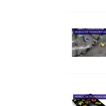
НОВОСТИ ТЕХНОЛОГИ
НОВОСТИ ТЕХНОЛОГИ