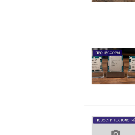
ПРОЦЕССОРЫ
НОВОСТИ ТЕХНОЛОГИ