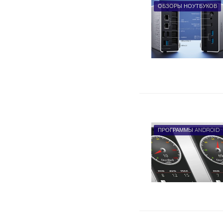
ОБЗОРЫ НОУТБУКОВ
ПРОГРАММЫ ANDROID