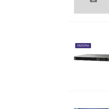
ОБЗОРЫ