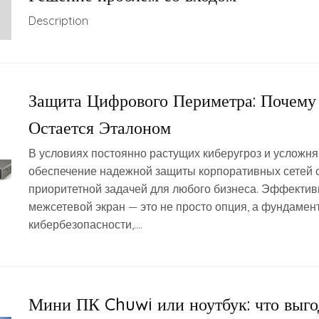
Description
Защита Цифрового Периметра: Почему
Остается Эталоном
В условиях постоянно растущих киберугроз и усложня
обеспечение надежной защиты корпоративных сетей 
приоритетной задачей для любого бизнеса. Эффекти
межсетевой экран — это не просто опция, а фундамен
кибербезопасности,….
Мини ПК Chuwi или ноутбук: что выго