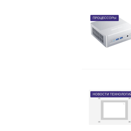
ПРОЦЕССОРЫ
НОВОСТИ ТЕХНОЛОГИ