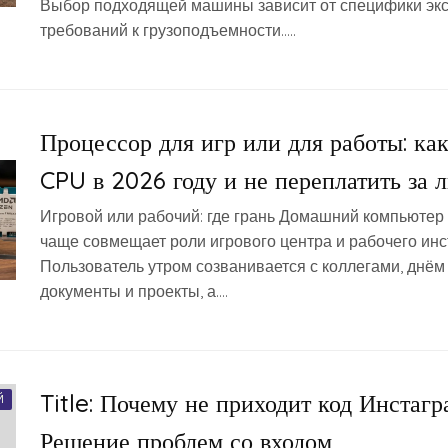
Выбор подходящей машины зависит от специфики экс
требований к грузоподъемности…..
Процессор для игр или для работы: ка
CPU в 2026 году и не переплатить за 
Игровой или рабочий: где грань Домашний компьютер 
чаще совмещает роли игрового центра и рабочего инс
Пользователь утром созванивается с коллегами, днём
документы и проекты, а….
Title: Почему не приходит код Инстагр
Й
Решение проблем со входом