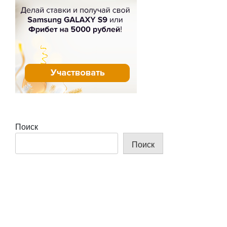
Поиск
Поиск