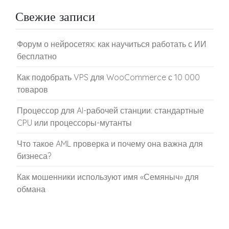
Свежие записи
Форум о нейросетях: как научиться работать с ИИ
бесплатно
Как подобрать VPS для WooCommerce с 10 000
товаров
Процессор для AI-рабочей станции: стандартные
CPU или процессоры-мутанты
Что такое AML проверка и почему она важна для
бизнеса?
Как мошенники используют имя «Семяныч» для
обмана