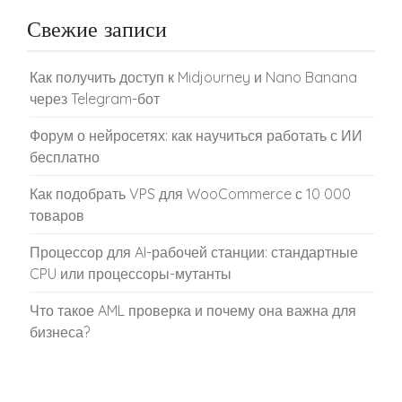
Свежие записи
Как получить доступ к Midjourney и Nano Banana
через Telegram-бот
Форум о нейросетях: как научиться работать с ИИ
бесплатно
Как подобрать VPS для WooCommerce с 10 000
товаров
Процессор для AI-рабочей станции: стандартные
CPU или процессоры-мутанты
Что такое AML проверка и почему она важна для
бизнеса?