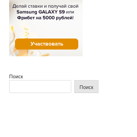
Поиск
Поиск