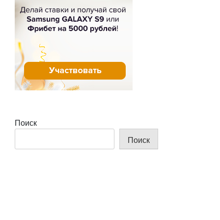
Поиск
Поиск