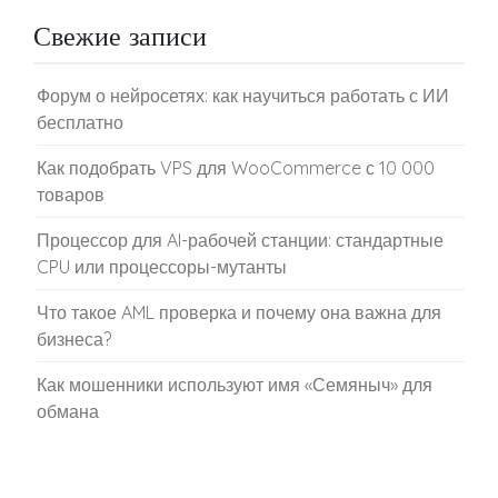
Свежие записи
Форум о нейросетях: как научиться работать с ИИ
бесплатно
Как подобрать VPS для WooCommerce с 10 000
товаров
Процессор для AI-рабочей станции: стандартные
CPU или процессоры-мутанты
Что такое AML проверка и почему она важна для
бизнеса?
Как мошенники используют имя «Семяныч» для
обмана