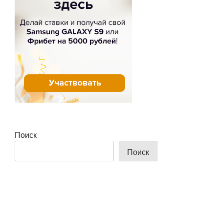
Поиск
Поиск