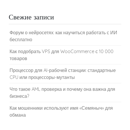
Свежие записи
Форум о нейросетях: как научиться работать с ИИ
бесплатно
Как подобрать VPS для WooCommerce с 10 000
товаров
Процессор для AI-рабочей станции: стандартные
CPU или процессоры-мутанты
Что такое AML проверка и почему она важна для
бизнеса?
Как мошенники используют имя «Семяныч» для
обмана