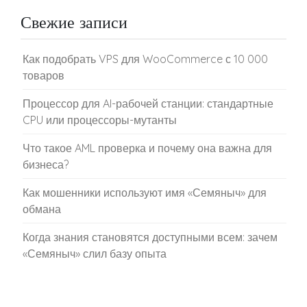
Свежие записи
Как подобрать VPS для WooCommerce с 10 000
товаров
Процессор для AI-рабочей станции: стандартные
CPU или процессоры-мутанты
Что такое AML проверка и почему она важна для
бизнеса?
Как мошенники используют имя «Семяныч» для
обмана
Когда знания становятся доступными всем: зачем
«Семяныч» слил базу опыта