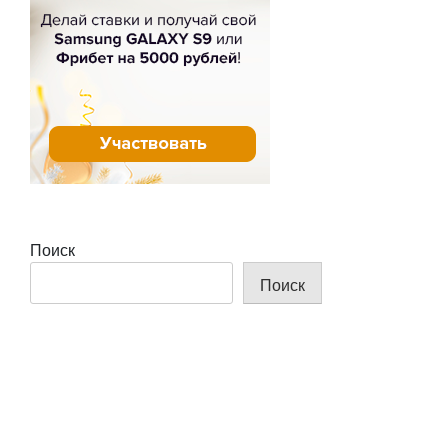
Поиск
Поиск