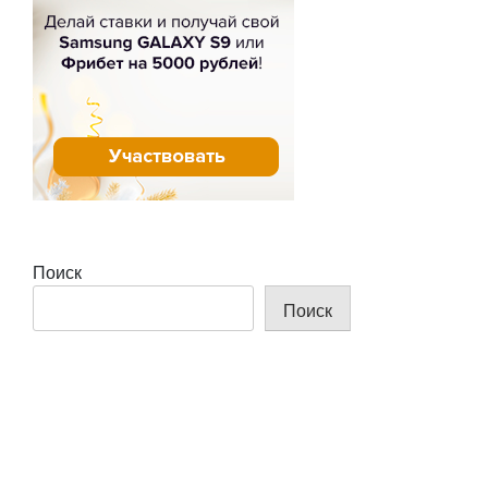
Поиск
Поиск