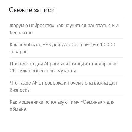
Свежие записи
Форум о нейросетях: как научиться работать с ИИ
бесплатно
Как подобрать VPS для WooCommerce с 10 000
товаров
Процессор для AI-рабочей станции: стандартные
CPU или процессоры-мутанты
Что такое AML проверка и почему она важна для
бизнеса?
Как мошенники используют имя «Семяныч» для
обмана