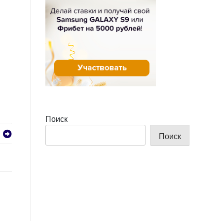
Поиск
Поиск