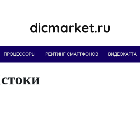
dicmarket.ru
ПРОЦЕССОРЫ
РЕЙТИНГ СМАРТФОНОВ
ВИДЕОКАРТА
стоки