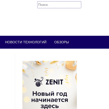
Найти:
НОВОСТИ ТЕХНОЛОГИЙ
ОБЗОРЫ