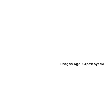
Dragon Age: Страж вуали