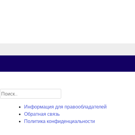
Найти:
Информация для правообладателей
Обратная связь
Политика конфиденциальности