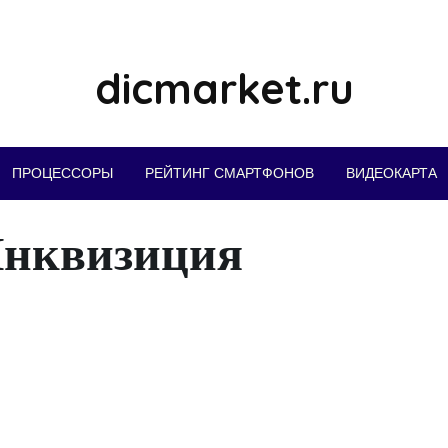
dicmarket.ru
ПРОЦЕССОРЫ
РЕЙТИНГ СМАРТФОНОВ
ВИДЕОКАРТА
Инквизиция