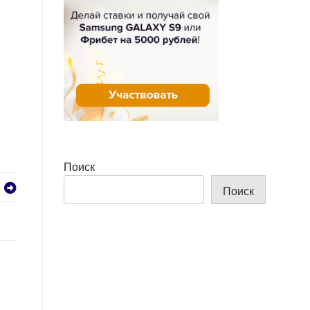
Поиск
Поиск