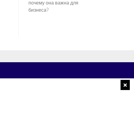
почему она важна для
бизнеса?