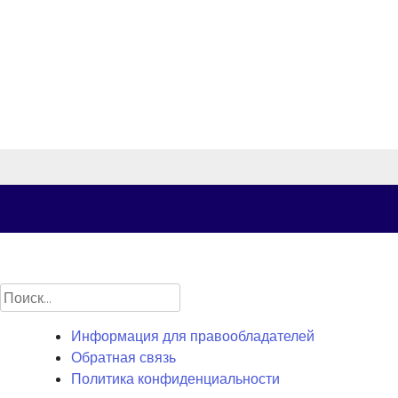
Найти:
Информация для правообладателей
Обратная связь
Политика конфиденциальности