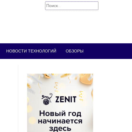
Найти:
НОВОСТИ ТЕХНОЛОГИЙ
ОБЗОРЫ