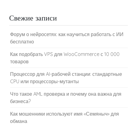
Свежие записи
Форум о нейросетях: как научиться работать с ИИ
бесплатно
Как подобрать VPS для WooCommerce с 10 000
товаров
Процессор для AI-рабочей станции: стандартные
CPU или процессоры-мутанты
Что такое AML проверка и почему она важна для
бизнеса?
Как мошенники используют имя «Семяныч» для
обмана