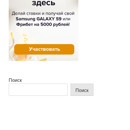
Поиск
Поиск