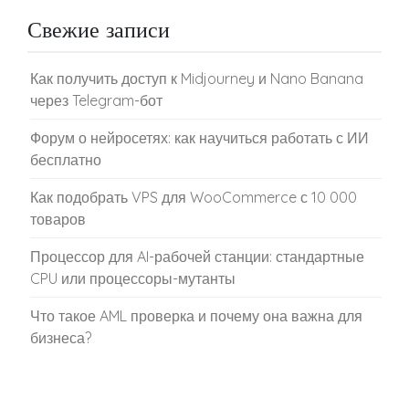
Свежие записи
Как получить доступ к Midjourney и Nano Banana
через Telegram-бот
Форум о нейросетях: как научиться работать с ИИ
бесплатно
Как подобрать VPS для WooCommerce с 10 000
товаров
Процессор для AI-рабочей станции: стандартные
CPU или процессоры-мутанты
Что такое AML проверка и почему она важна для
бизнеса?