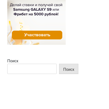
Поиск
Поиск