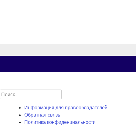
Найти:
Информация для правообладателей
Обратная связь
Политика конфиденциальности