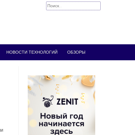
Найти:
НОВОСТИ ТЕХНОЛОГИЙ
ОБЗОРЫ
ли