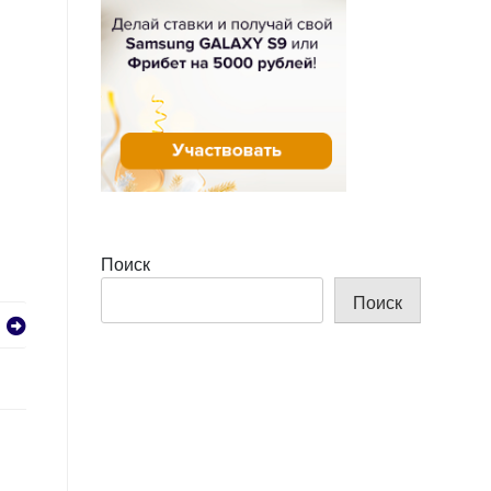
Поиск
Поиск