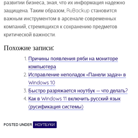
развитии бизнеса, зная, что их информация надежно
защищена. Таким образом, RuBackup становится
важным инструментом в арсенале современных
компаний, стремящихся к сохранению предметов
критической важности.
Похожие записи:
Причины появления ряби на мониторе
компьютера
Исправление неполадок «Панели задач» в
Windows 10
Быстро разряжается ноутбук — что делать?
Как в Windows 11 включить русский язык
(русификация системы)
POSTED UNDER
НОУТБУКИ