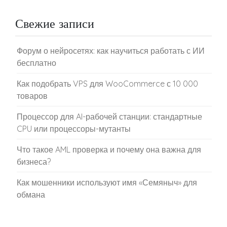
Свежие записи
Форум о нейросетях: как научиться работать с ИИ
бесплатно
Как подобрать VPS для WooCommerce с 10 000
товаров
Процессор для AI-рабочей станции: стандартные
CPU или процессоры-мутанты
Что такое AML проверка и почему она важна для
бизнеса?
Как мошенники используют имя «Семяныч» для
обмана