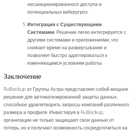
несанкционированного доступа и
потенциальных киберугроз.
Интеграция с Существующими
Системами
: Решение легко интегрируется с
другими системами и приложениями, что
снижает время на развертывание и
позволяет быстро адаптироваться к
изменяющимся условиям работы.
Заключение
RuBackup от Группы Астра представляет собой мощное
решение для автоматизированной защиты данных,
способное удовлетворить запросы компаний различного
размера и профиля. Инвестируя в RuBackup,
организации не только защищают свои данные от
потерь, но и получают возможность сосредоточиться на