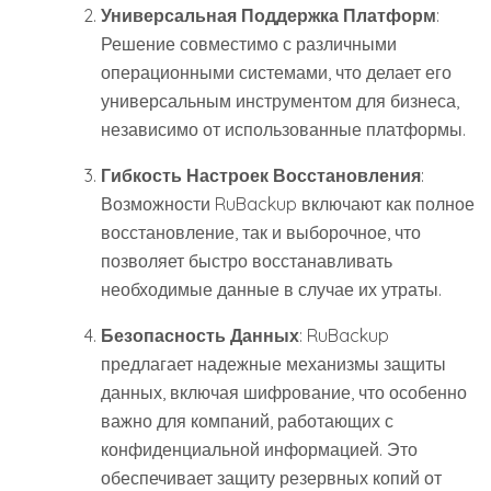
Универсальная Поддержка Платформ
:
Решение совместимо с различными
операционными системами, что делает его
универсальным инструментом для бизнеса,
независимо от использованные платформы.
Гибкость Настроек Восстановления
:
Возможности RuBackup включают как полное
восстановление, так и выборочное, что
позволяет быстро восстанавливать
необходимые данные в случае их утраты.
Безопасность Данных
: RuBackup
предлагает надежные механизмы защиты
данных, включая шифрование, что особенно
важно для компаний, работающих с
конфиденциальной информацией. Это
обеспечивает защиту резервных копий от