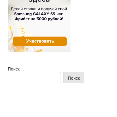
Поиск
Поиск