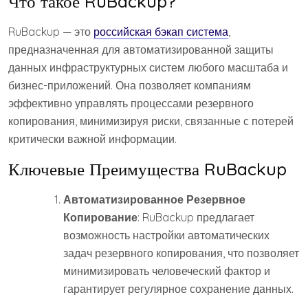
Что такое RuBackup?
RuBackup — это
российская бэкап система
,
предназначенная для автоматизированной защиты
данных инфраструктурных систем любого масштаба и
бизнес-приложений. Она позволяет компаниям
эффективно управлять процессами резервного
копирования, минимизируя риски, связанные с потерей
критически важной информации.
Ключевые Преимущества RuBackup
Автоматизированное Резервное
Копирование
: RuBackup предлагает
возможность настройки автоматических
задач резервного копирования, что позволяет
минимизировать человеческий фактор и
гарантирует регулярное сохранение данных.