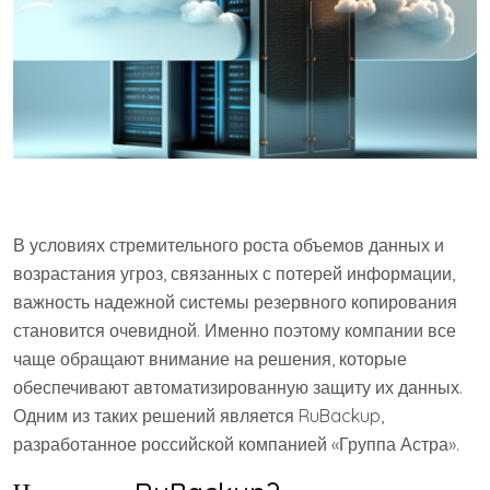
В условиях стремительного роста объемов данных и
возрастания угроз, связанных с потерей информации,
важность надежной системы резервного копирования
становится очевидной. Именно поэтому компании все
чаще обращают внимание на решения, которые
обеспечивают автоматизированную защиту их данных.
Одним из таких решений является RuBackup,
разработанное российской компанией «Группа Астра».