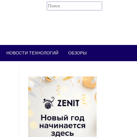
Найти:
НОВОСТИ ТЕХНОЛОГИЙ
ОБЗОРЫ