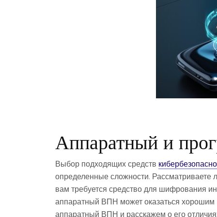
Аппаратный и прог
Выбор подходящих средств
кибербезопасно
определенные сложности. Рассматриваете ли
вам требуется средство для шифрования ин
аппаратный ВПН может оказаться хорошим в
аппаратный ВПН и расскажем о его отличия