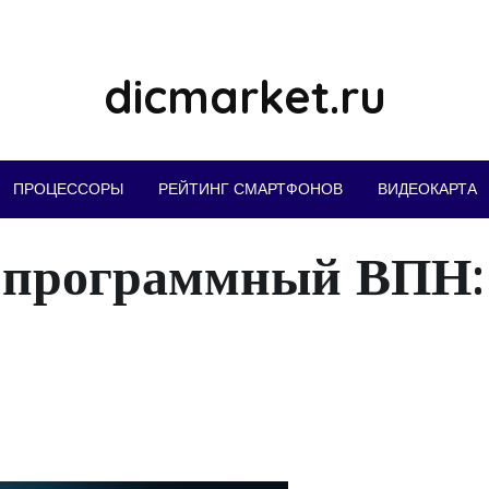
dicmarket.ru
ПРОЦЕССОРЫ
РЕЙТИНГ СМАРТФОНОВ
ВИДЕОКАРТА
 программный ВПН: