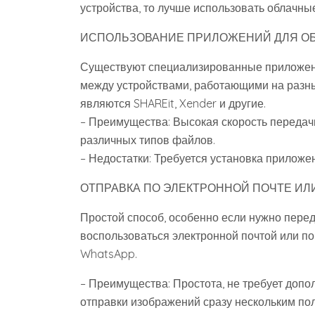
устройства, то лучше использовать облачны
ИСПОЛЬЗОВАНИЕ ПРИЛОЖЕНИЙ ДЛЯ О
Существуют специализированные приложен
между устройствами, работающими на разн
являются SHAREit, Xender и другие.
– Преимущества: Высокая скорость передач
различных типов файлов.
– Недостатки: Требуется установка приложе
ОТПРАВКА ПО ЭЛЕКТРОННОЙ ПОЧТЕ И
Простой способ, особенно если нужно пере
воспользоваться электронной почтой или п
WhatsApp.
– Преимущества: Простота, не требует доп
отправки изображений сразу нескольким по