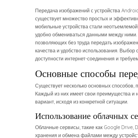
Передача изображений с устройства Android
существует множество простых и эффективн
мобильные устройства стали неотъемлемой 
удобно обмениваться данными между ними.
позволяющих без труда передать изображен
качества и удобство использования. Выбор 
доступности интернет-соединения и требуем
Основные способы пере
Существует несколько основных способов, 
Каждый из них имеет свои преимущества и 
вариант, исходя из конкретной ситуации.
Использование облачных с
Облачные сервисы, такие как Google Drive,
хранения и обмена файлами между устройс