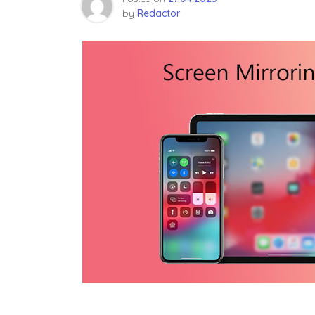
by
Redactor