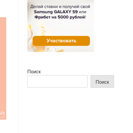
Поиск
Поиск