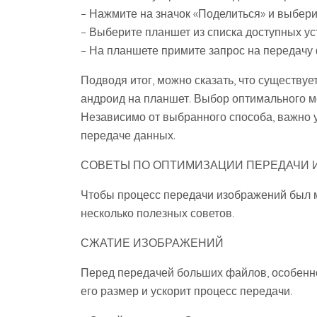
– Нажмите на значок «Поделиться» и выберит
– Выберите планшет из списка доступных ус
– На планшете примите запрос на передачу
Подводя итог, можно сказать, что существу
андроид на планшет. Выбор оптимального ме
Независимо от выбранного способа, важно у
передаче данных.
СОВЕТЫ ПО ОПТИМИЗАЦИИ ПЕРЕДАЧИ
Чтобы процесс передачи изображений был 
несколько полезных советов.
СЖАТИЕ ИЗОБРАЖЕНИЙ
Перед передачей больших файлов, особенно
его размер и ускорит процесс передачи.