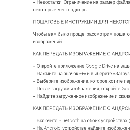
– Недостатки: Ограничение на размер файла
некоторые мессенджеры.
ПОШАГОВЫЕ ИНСТРУКЦИИ ДЛЯ НЕКОТО
Чтобы вам было проще, рассмотрим пошаго
изображений.
КАК ПЕРЕДАТЬ ИЗОБРАЖЕНИЕ С АНДРОИ
– Откройте приложение Google Drive на ваш
– Нажмите на значок «+» и выберите «Загруз
– Выберите изображение, которое хотите пе
– После загрузки изображения, откройте Goo
– Найдите загруженное изображение и скача
КАК ПЕРЕДАТЬ ИЗОБРАЖЕНИЕ С АНДРОИ
– Включите Bluetooth на обоих устройствах 
– На Android-устройстве найдите изображени