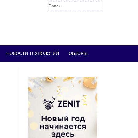
Найти:
НОВОСТИ ТЕХНОЛОГИЙ
ОБЗОРЫ