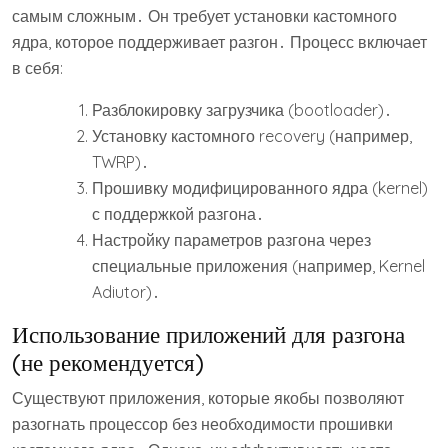
самым сложным․ Он требует установки кастомного
ядра, которое поддерживает разгон․ Процесс включает
в себя:
Разблокировку загрузчика (bootloader)․
Установку кастомного recovery (например,
TWRP)․
Прошивку модифицированного ядра (kernel)
с поддержкой разгона․
Настройку параметров разгона через
специальные приложения (например, Kernel
Adiutor)․
Использование приложений для разгона
(не рекомендуется)
Существуют приложения, которые якобы позволяют
разогнать процессор без необходимости прошивки