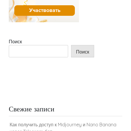
Поиск
Поиск
Свежие записи
Как получить доступ к Midjourney и Nano Banana