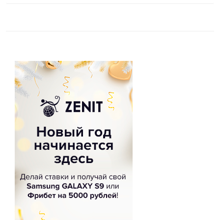
записям