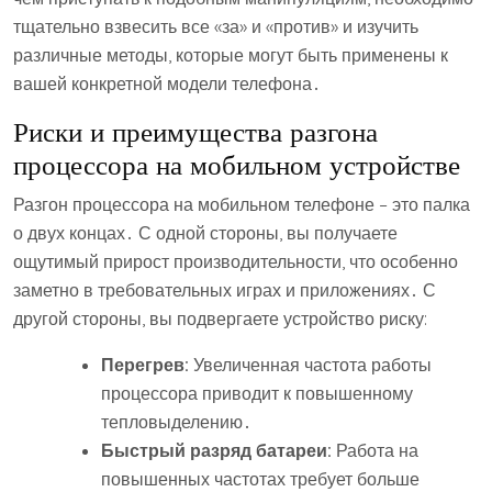
тщательно взвесить все «за» и «против» и изучить
различные методы, которые могут быть применены к
вашей конкретной модели телефона․
Риски и преимущества разгона
процессора на мобильном устройстве
Разгон процессора на мобильном телефоне – это палка
о двух концах․ С одной стороны, вы получаете
ощутимый прирост производительности, что особенно
заметно в требовательных играх и приложениях․ С
другой стороны, вы подвергаете устройство риску:
Перегрев:
Увеличенная частота работы
процессора приводит к повышенному
тепловыделению․
Быстрый разряд батареи:
Работа на
повышенных частотах требует больше