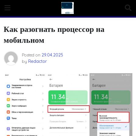
Skip
to
content
Как разогнать процессор на
мобильном
Posted on
29.04.2025
by
Redactor