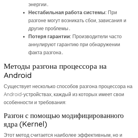
энергии․
Нестабильная работа системы:
При
разгоне могут возникать сбои, зависания и
другие проблемы․
Потеря гарантии:
Производители часто
аннулируют гарантию при обнаружении
факта разгона․
Методы разгона процессора на
Android
Существует несколько способов разгона процессора на
Android-устройствах, каждый из которых имеет свои
особенности и требования:
Разгон с помощью модифицированного
ядра (Kernel)
Этот метод считается наиболее эффективным, но и