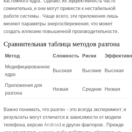
кастомного ядра․ Однако, их эффективность часто
сомнительна, и они могут привести к нестабильной
работе системы․ Чаще всего, эти приложения лишь
меняют параметры энергосбережения, что может
создать иллюзию повышенной производительности․
Сравнительная таблица методов разгона
Метод
Сложность
Риски
Эффективн
Модифицированное
Высокая
Высокие
Высокая
ядро
Приложения для
Низкая
Средние
Низкая
разгона
Важно понимать, что разгон – это всегда эксперимент, и
результаты могут отличатся в зависимости от модели
телефона, версии Android и других факторов․ Прежде