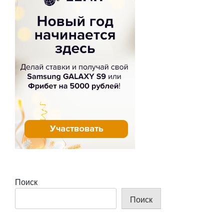
Поиск
Поиск