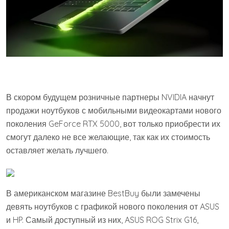
В скором будущем розничные партнеры NVIDIA начнут
продажи ноутбуков с мобильными видеокартами нового
поколения GeForce RTX 5000, вот только приобрести их
смогут далеко не все желающие, так как их стоимость
оставляет желать лучшего.
В американском магазине BestBuy были замечены
девять ноутбуков с графикой нового поколения от ASUS
и HP. Самый доступный из них, ASUS ROG Strix G16,