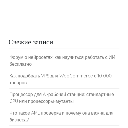
Свежие записи
Форум о нейросетях: как научиться работать с ИИ
бесплатно
Как подобрать VPS для WooCommerce с 10 000
товаров
Процессор для AI-рабочей станции: стандартные
CPU или процессоры-мутанты
Что такое AML проверка и почему она важна для
бизнеса?