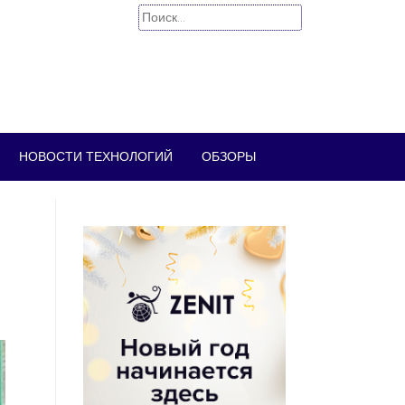
Найти:
НОВОСТИ ТЕХНОЛОГИЙ
ОБЗОРЫ