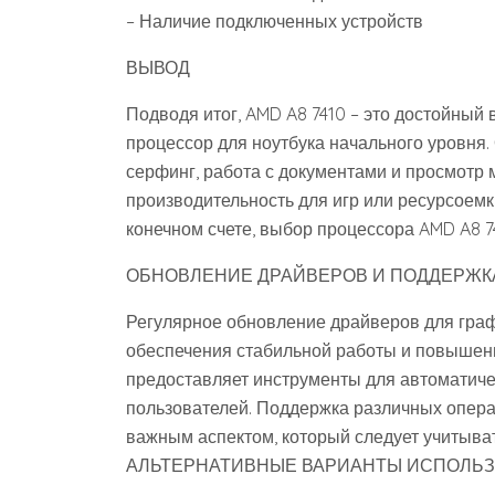
– Наличие подключенных устройств
ВЫВОД
Подводя итог‚ AMD A8 7410 – это достойный
процессор для ноутбука начального уровня. 
серфинг‚ работа с документами и просмотр 
производительность для игр или ресурсоем
конечном счете‚ выбор процессора AMD A8 7
ОБНОВЛЕНИЕ ДРАЙВЕРОВ И ПОДДЕРЖК
Регулярное обновление драйверов для граф
обеспечения стабильной работы и повышени
предоставляет инструменты для автоматиче
пользователей. Поддержка различных операц
важным аспектом‚ который следует учитыват
АЛЬТЕРНАТИВНЫЕ ВАРИАНТЫ ИСПОЛЬ