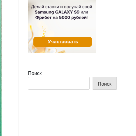
Поиск
Поиск