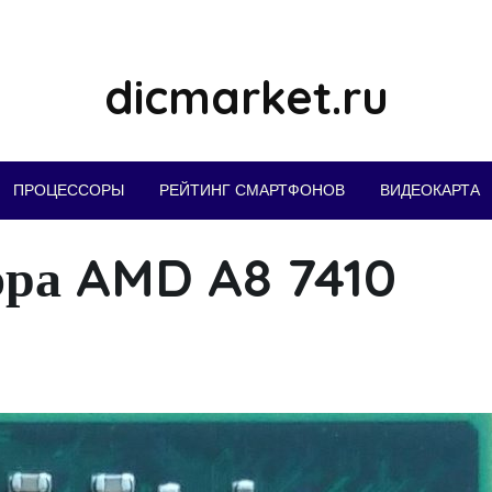
dicmarket.ru
ПРОЦЕССОРЫ
РЕЙТИНГ СМАРТФОНОВ
ВИДЕОКАРТА
ора AMD A8 7410