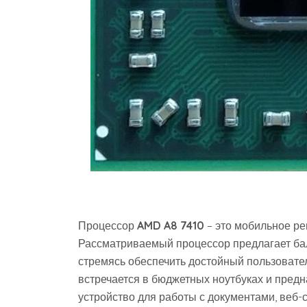
Процессор
AMD A8 7410
– это мобильное ре
Рассматриваемый процессор предлагает ба
стремясь обеспечить достойный пользовате
встречается в бюджетных ноутбуках и предн
устройство для работы с документами‚ веб