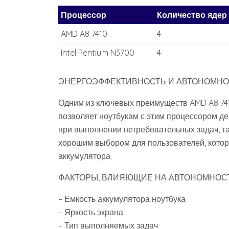
Процессор
Количество ядер
AMD A8 7410
4
Intel Pentium N3700
4
ЭНЕРГОЭФФЕКТИВНОСТЬ И АВТОНОМНО
Одним из ключевых преимуществ AMD A8 7410
позволяет ноутбукам с этим процессором д
при выполнении нетребовательных задач‚ та
хорошим выбором для пользователей‚ котор
аккумулятора.
ФАКТОРЫ‚ ВЛИЯЮЩИЕ НА АВТОНОМНОСТ
– Емкость аккумулятора ноутбука
– Яркость экрана
– Тип выполняемых задач