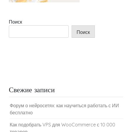
Поиск
Поиск
Свежие записи
Форум о нейросетях: как научиться работать с ИИ
бесплатно
Как подобрать VPS для WooCommerce с 10 000
товаров