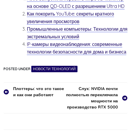
на основе QD-OLED с разрешением Ultra HD
Как покорить YouTube: секреты кратного
увеличения просмотров
Промышленные компьютеры: Технологии для
экстремальных условий
IP-камеры видеонаблюдения: современные
технологии безопасности для дома и бизнеса
POSTED UNDER
НОВОСТИ ТЕХНОЛОГИЙ
Навигация
Плоттеры: что это такое
Слух: NVIDIA почти
и как они работают
полностью переключила
по
мощности на
записям
производство RTX 5000