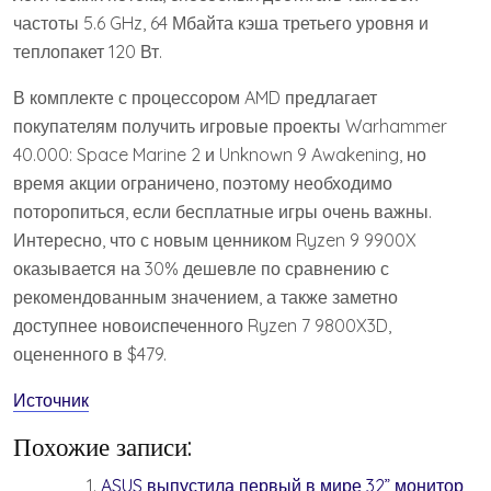
частоты 5.6 GHz, 64 Мбайта кэша третьего уровня и
теплопакет 120 Вт.
В комплекте с процессором AMD предлагает
покупателям получить игровые проекты Warhammer
40.000: Space Marine 2 и Unknown 9 Awakening, но
время акции ограничено, поэтому необходимо
поторопиться, если бесплатные игры очень важны.
Интересно, что с новым ценником Ryzen 9 9900X
оказывается на 30% дешевле по сравнению с
рекомендованным значением, а также заметно
доступнее новоиспеченного Ryzen 7 9800X3D,
оцененного в $479.
Источник
Похожие записи:
ASUS выпустила первый в мире 32” монитор