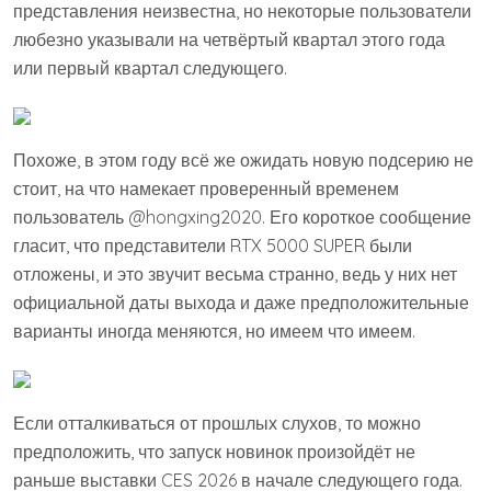
представления неизвестна, но некоторые пользователи
любезно указывали на четвёртый квартал этого года
или первый квартал следующего.
Похоже, в этом году всё же ожидать новую подсерию не
стоит, на что намекает проверенный временем
пользователь @hongxing2020. Его короткое сообщение
гласит, что представители RTX 5000 SUPER были
отложены, и это звучит весьма странно, ведь у них нет
официальной даты выхода и даже предположительные
варианты иногда меняются, но имеем что имеем.
Если отталкиваться от прошлых слухов, то можно
предположить, что запуск новинок произойдёт не
раньше выставки CES 2026 в начале следующего года.