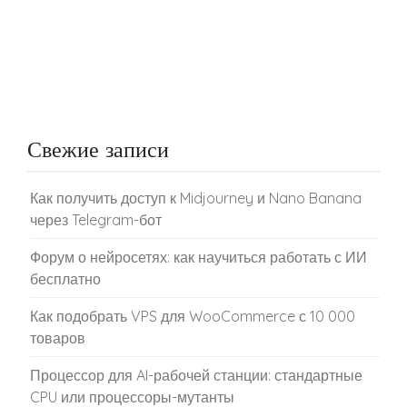
Свежие записи
Как получить доступ к Midjourney и Nano Banana
через Telegram-бот
Форум о нейросетях: как научиться работать с ИИ
бесплатно
Как подобрать VPS для WooCommerce с 10 000
товаров
Процессор для AI-рабочей станции: стандартные
CPU или процессоры-мутанты