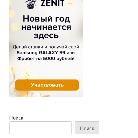
Поиск
Поиск