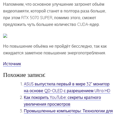
Напомним, что основное улучшение затронет объём
видеопамяти, которой станет в полтора раза больше,
при этом RTX 5070 SUPER, помимо этого, сможет
предложить чуть большее количество CUDA-ядер.
Но повышение объёма не пройдёт бесследно, так как
ожидается заметное повышение энергопотребления.
Источник
Похожие записи:
ASUS выпустила первый в мире 32” монитор
на основе QD-OLED с разрешением Ultra HD
Как покорить YouTube: секреты кратного
увеличения просмотров
Промышленные компьютеры: Технологии для