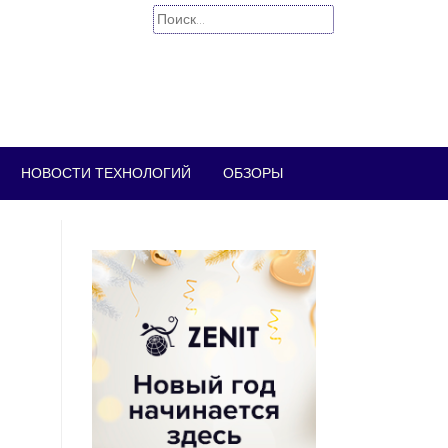
Найти:
НОВОСТИ ТЕХНОЛОГИЙ
ОБЗОРЫ