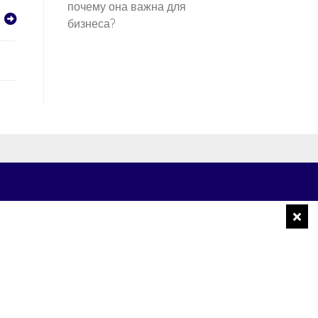
почему она важна для
бизнеса?