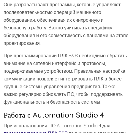
Они разрабатывают программы, которые управляют
последовательностью операций машинного
оборудования, обеспечивая их синхронную и
безопасную работу. Важно учитывать специфику
оборудования и его совместимость с панелями на этапе
проектирования.
При программировании ПЛК B&R необходимо обратить
внимание на сетевой интерфейс и протоколы,
поддерживаемые устройством. Правильная настройка
коммуникации позволяет интегрировать ПЛК в более
крупные системы управления предприятия. Также
важно регулярно обновлять ПО, чтобы поддерживать
функциональность и безопасность системы.
Работа с Automation Studio 4
При использовании ПО Automation Studio 4 для