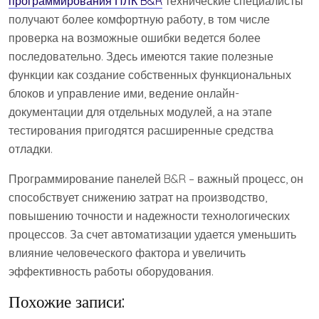
программирования ПЛК B&R
технические специалисты
получают более комфортную работу, в том числе
проверка на возможные ошибки ведется более
последовательно. Здесь имеются такие полезные
функции как создание собственных функциональных
блоков и управление ими, ведение онлайн-
документации для отдельных модулей, а на этапе
тестирования пригодятся расширенные средства
отладки.
Программирование панелей B&R – важный процесс, он
способствует снижению затрат на производство,
повышению точности и надежности технологических
процессов. За счет автоматизации удается уменьшить
влияние человеческого фактора и увеличить
эффективность работы оборудования.
Похожие записи: