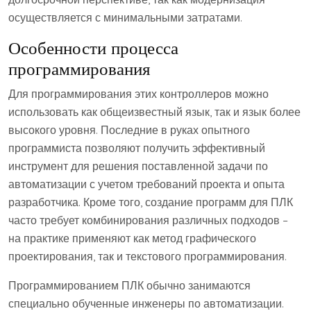
осуществляется с минимальными затратами.
Особенности процесса
программирования
Для программирования этих контроллеров можно
использовать как общеизвестный язык, так и язык более
высокого уровня. Последние в руках опытного
программиста позволяют получить эффективный
инструмент для решения поставленной задачи по
автоматизации с учетом требований проекта и опыта
разработчика. Кроме того, создание программ для ПЛК
часто требует комбинирования различных подходов –
на практике применяют как метод графического
проектирования, так и текстового программирования.
Программированием ПЛК обычно занимаются
специально обученные инженеры по автоматизации.