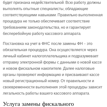
будет признана недействительной. Всю работу должны
выполнять опытные специалисты, обладающие
соответствующими навыками. Правильно выполненная
процедура не только обеспечивает соответствие
требованиям законодательства, но и гарантирует
бесперебойную работу кассового аппарата.
Постановка на учет в ФНС после замены ФН – это
обязательная процедура. Она осуществляется через
личный кабинет налогоплательщика и подразумевает
отправку электронной формы с данными о новой кассе
и новом фискальном накопителе. Далее налоговые
органы проверяют информацию и присваивают кассе
новый регистрационный номер. От правильности и
своевременности выполнения этой процедуры зависит
легальность работы вашего кассового аппарата.
Услуга замены фискального