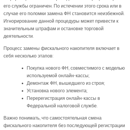
его службы ограничен. По истечении этого срока или в
случае его поломки замена ФН становится неизбежной.
Игнорирование данной процедуры может привести к
значительным штрафам и остановке торговой
деятельности.
Процесс замены фискального накопителя включает в
себя несколько этапов:
Покупка нового ФН, совместимого с моделью
используемой онлайн-кассы;
Демонтаж ФН, вышедшего из строя;
Установка нового элемента;
Перерегистрация онлайн-кассы в
Федеральной налоговой службе.
Важно понимать, что самостоятельная смена
фискального накопителя без последующей регистрации