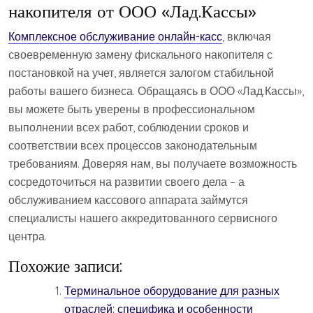
накопителя от ООО «Лад.Кассы»
Комплексное обслуживание онлайн-касс
, включая
своевременную замену фискального накопителя с
постановкой на учет, является залогом стабильной
работы вашего бизнеса. Обращаясь в ООО «Лад.Кассы»,
вы можете быть уверены в профессиональном
выполнении всех работ, соблюдении сроков и
соответствии всех процессов законодательным
требованиям. Доверяя нам, вы получаете возможность
сосредоточиться на развитии своего дела – а
обслуживанием кассового аппарата займутся
специалисты нашего аккредитованного сервисного
центра.
Похожие записи:
Терминальное оборудование для разных
отраслей: специфика и особенности