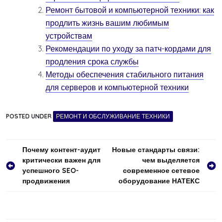
Ремонт бытовой и компьютерной техники: как
продлить жизнь вашим любимым
устройствам
Рекомендации по уходу за патч-кордами для
продления срока службы
Методы обеспечения стабильного питания
для серверов и компьютерной техники
POSTED UNDER
РЕМОНТ И ОБСЛУЖИВАНИЕ ТЕХНИКИ
Навигация
Почему контент-аудит
Новые стандарты связи:
критически важен для
чем выделяется
по
успешного SEO-
современное сетевое
записям
продвижения
оборудование НАТЕКС