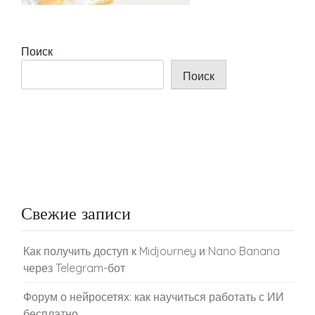
Поиск
Поиск
Свежие записи
Как получить доступ к Midjourney и Nano Banana
через Telegram-бот
Форум о нейросетях: как научиться работать с ИИ
бесплатно