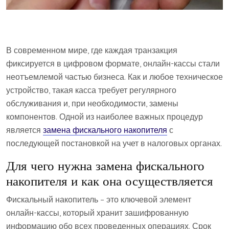
В современном мире, где каждая транзакция
фиксируется в цифровом формате, онлайн-кассы стали
неотъемлемой частью бизнеса. Как и любое техническое
устройство, такая касса требует регулярного
обслуживания и, при необходимости, замены
компонентов. Одной из наиболее важных процедур
является
замена фискального накопителя
с
последующей постановкой на учет в налоговых органах.
Для чего нужна замена фискального
накопителя и как она осуществляется
Фискальный накопитель – это ключевой элемент
онлайн-кассы, который хранит зашифрованную
информацию обо всех проведенных операциях. Срок