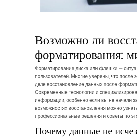
Возможно ли восст
форматирования: м
Форматирование диска или флешки — ситуац
пользователей. Многие уверены, что после
деле восстановление данных после формати
Современные технологии и специализирова
информации, особенно если вы не начали з
возможностях восстановления можно узнат
профессиональные решения и советы по это
Почему данные не исче