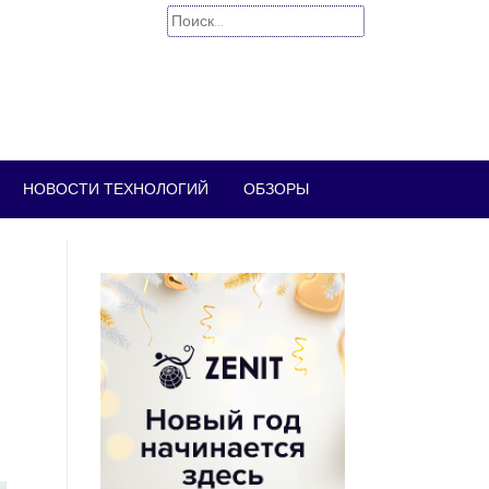
Найти:
НОВОСТИ ТЕХНОЛОГИЙ
ОБЗОРЫ