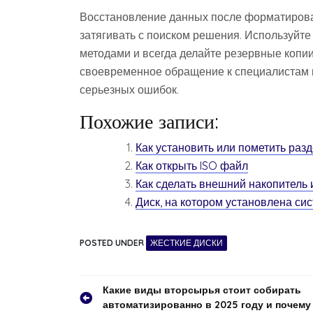
Восстановление данных после форматирован
затягивать с поиском решения. Используйт
методами и всегда делайте резервные копи
своевременное обращение к специалистам 
серьезных ошибок.
Похожие записи:
Как установить или пометить раз
Как открыть ISO файл
Как сделать внешний накопитель 
Диск, на котором установлена си
POSTED UNDER
ЖЕСТКИЕ ДИСКИ
Навигация
Какие виды вторсырья стоит собирать
автоматизированно в 2025 году и почему