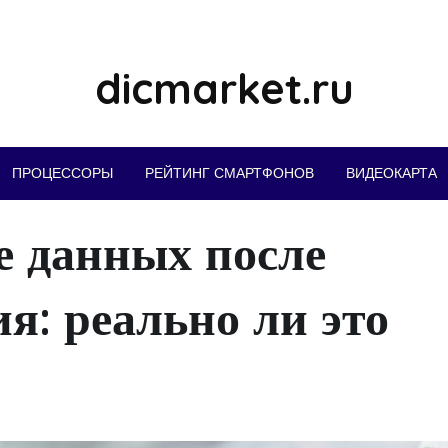
dicmarket.ru
ПРОЦЕССОРЫ
РЕЙТИНГ СМАРТФОНОВ
ВИДЕОКАРТА
е данных после
я: реально ли это