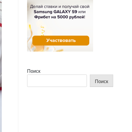
Поиск
Поиск