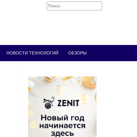
Найти:
НОВОСТИ ТЕХНОЛОГИЙ
ОБЗОРЫ