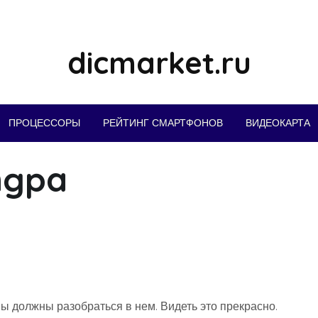
dicmarket.ru
ПРОЦЕССОРЫ
РЕЙТИНГ СМАРТФОНОВ
ВИДЕОКАРТА
ngpa
ы должны разобраться в нем. Видеть это прекрасно.