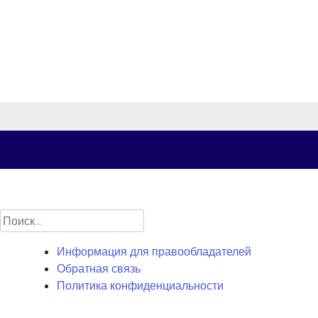
Найти:
Информация для правообладателей
Обратная связь
Политика конфиденциальности