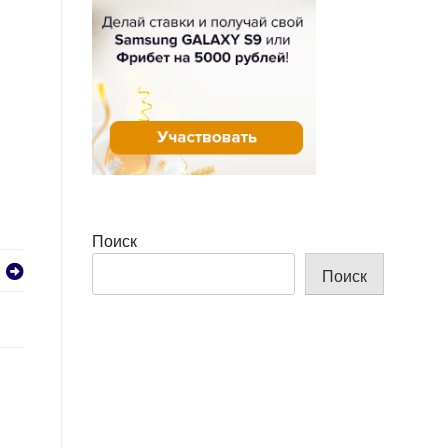
Поиск
Поиск