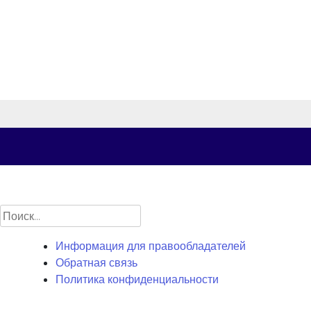
Найти:
Информация для правообладателей
Обратная связь
Политика конфиденциальности