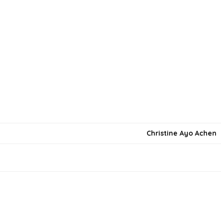
Christine Ayo Achen