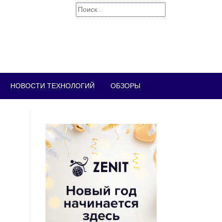
Найти:
НОВОСТИ ТЕХНОЛОГИЙ
ОБЗОРЫ