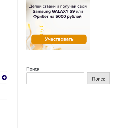
Поиск
Поиск